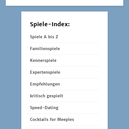
Spiele-Index:
Spiele A bis Z
Familienspiele
Kennerspiele
Expertenspiele
Empfehlungen
kritisch gespielt
Speed-Dating
Cocktails for Meeples