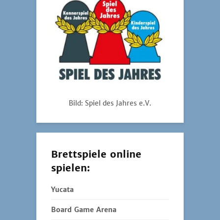
Bild: Spiel des Jahres e.V.
Brettspiele online
spielen:
Yucata
Board Game Arena