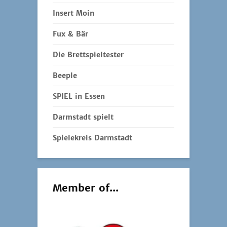
Insert Moin
Fux & Bär
Die Brettspieltester
Beeple
SPIEL in Essen
Darmstadt spielt
Spielekreis Darmstadt
Member of...