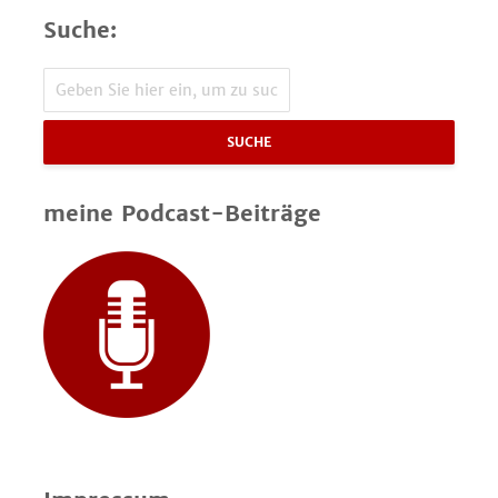
Suche:
SUCHE
meine Podcast-Beiträge