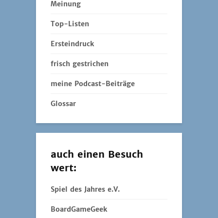
Meinung
Top-Listen
Ersteindruck
frisch gestrichen
meine Podcast-Beiträge
Glossar
auch einen Besuch
wert:
Spiel des Jahres e.V.
BoardGameGeek