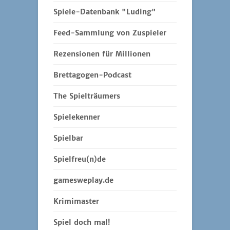
Spiele-Datenbank "Luding"
Feed-Sammlung von Zuspieler
Rezensionen für Millionen
Brettagogen-Podcast
The Spielträumers
Spielekenner
Spielbar
Spielfreu(n)de
gamesweplay.de
Krimimaster
Spiel doch mal!