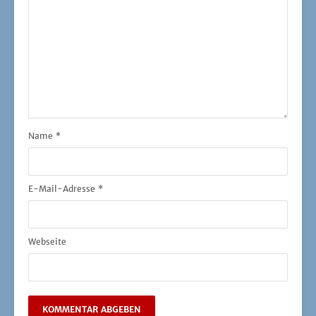
Name
*
E-Mail-Adresse
*
Webseite