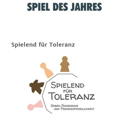
Spielend für Toleranz