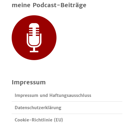
meine Podcast-Beiträge
Impressum
Impressum und Haftungsausschluss
Datenschutzerklärung
Cookie-Richtlinie (EU)