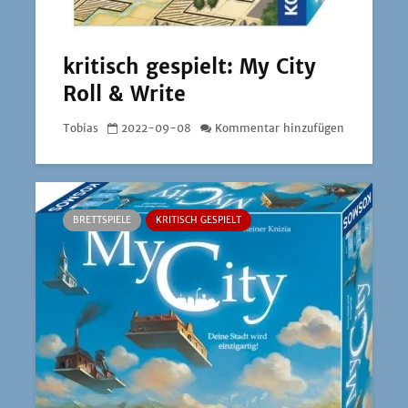
kritisch gespielt: My City
Roll & Write
Tobias
2022-09-08
Kommentar hinzufügen
BRETTSPIELE
KRITISCH GESPIELT