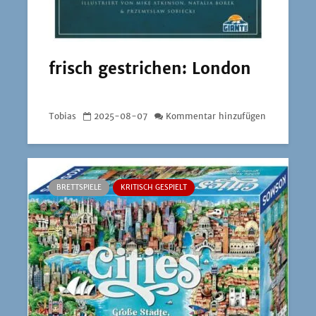
frisch gestrichen: London
Tobias
2025-08-07
Kommentar hinzufügen
BRETTSPIELE
KRITISCH GESPIELT