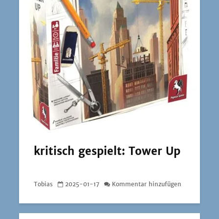
kritisch gespielt: Tower Up
Tobias
2025-01-17
Kommentar hinzufügen