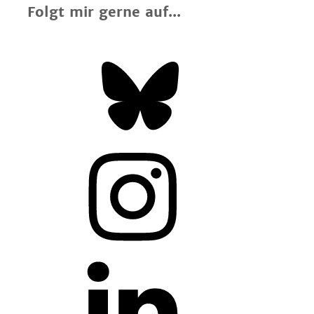
Folgt mir gerne auf...