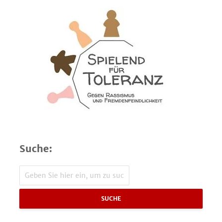
Suche:
SUCHE