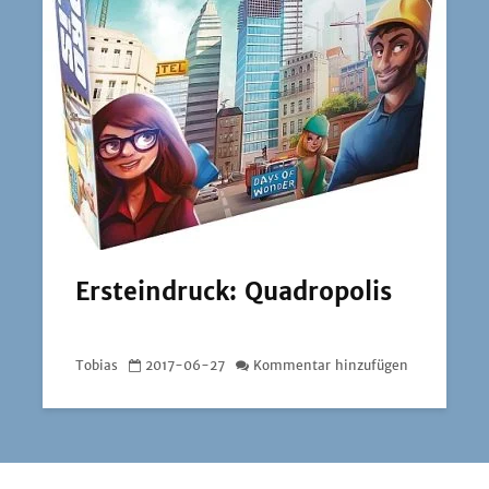
Ersteindruck: Quadropolis
Tobias
2017-06-27
Kommentar hinzufügen