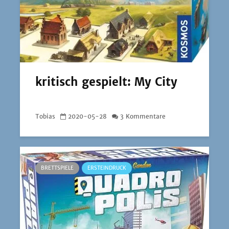
kritisch gespielt: My City
Tobias
2020-05-28
3 Kommentare
BRETTSPIELE
ERSTEINDRUCK