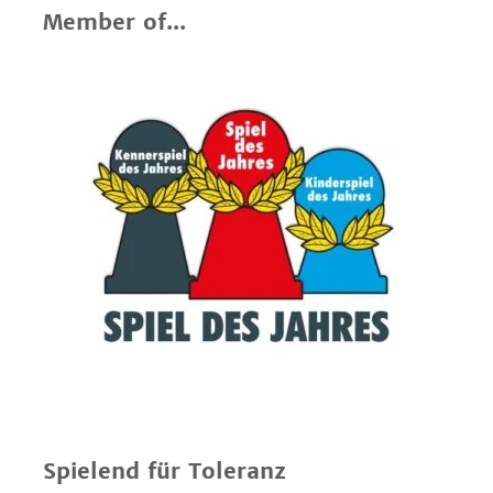
Member of...
Spielend für Toleranz