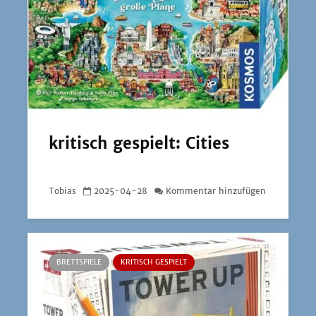
kritisch gespielt: Cities
Tobias
2025-04-28
Kommentar hinzufügen
BRETTSPIELE
KRITISCH GESPIELT