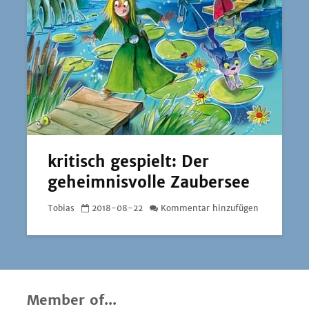
kritisch gespielt: Der
geheimnisvolle Zaubersee
Tobias
2018-08-22
Kommentar hinzufügen
Member of...