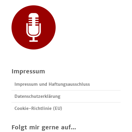
Impressum
Impressum und Haftungsausschluss
Datenschutzerklärung
Cookie-Richtlinie (EU)
Folgt mir gerne auf...