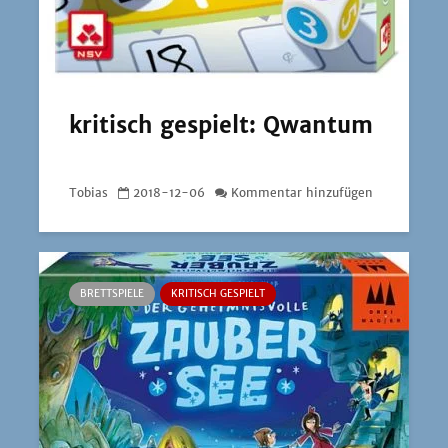
kritisch gespielt: Qwantum
Tobias
2018-12-06
Kommentar hinzufügen
BRETTSPIELE
KRITISCH GESPIELT