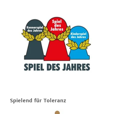
Spielend für Toleranz