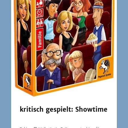
kritisch gespielt: Showtime