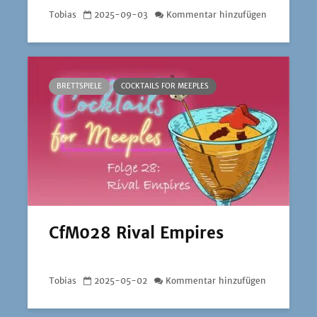
Tobias
2025-09-03
Kommentar hinzufügen
BRETTSPIELE
COCKTAILS FOR MEEPLES
CfM028 Rival Empires
Tobias
2025-05-02
Kommentar hinzufügen