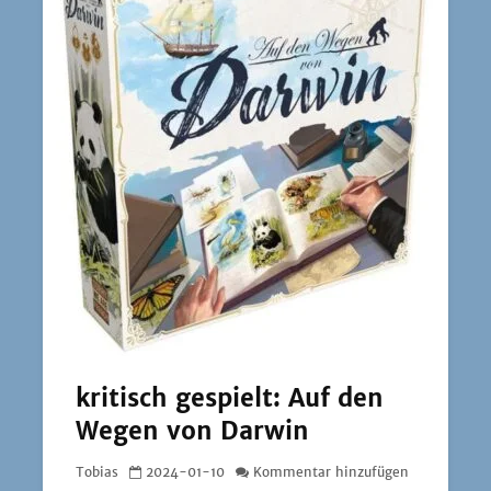
kritisch gespielt: Auf den
Wegen von Darwin
Tobias
2024-01-10
Kommentar hinzufügen