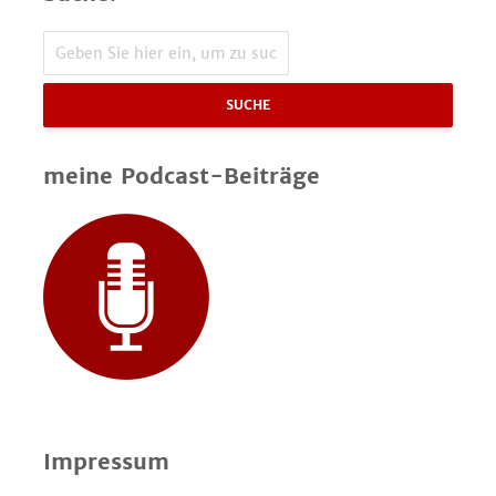
SUCHE
meine Podcast-Beiträge
Impressum