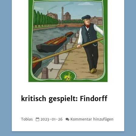
kritisch gespielt: Findorff
Tobias
2023-01-26
Kommentar hinzufügen