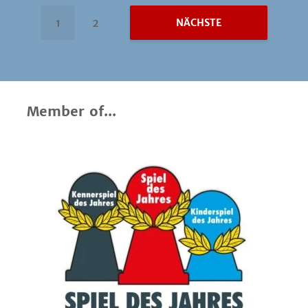
1
2
NÄCHSTE
Member of...