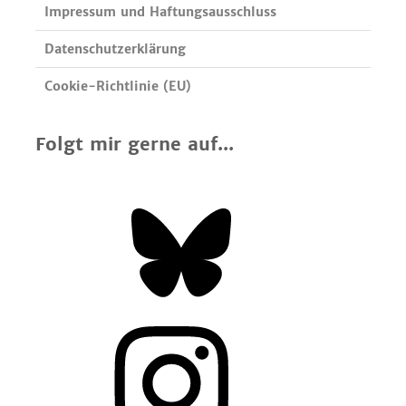
Impressum und Haftungsausschluss
Datenschutzerklärung
Cookie-Richtlinie (EU)
Folgt mir gerne auf...