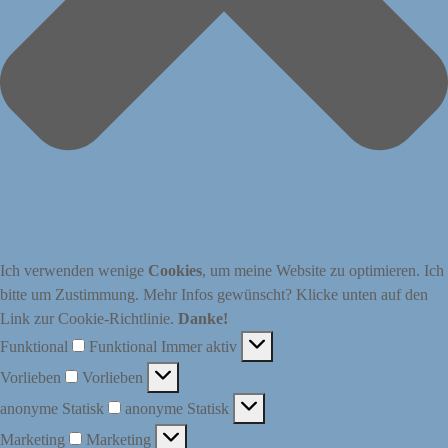
Ich verwenden wenige
Cookies
, um meine Website zu optimieren. Ich
bitte um Zustimmung. Mehr Infos gewünscht? Klicke unten auf den
Link zur Cookie-Richtlinie.
Danke!
Funktional
Funktional
Immer aktiv
Vorlieben
Vorlieben
anonyme Statisk
anonyme Statisk
Marketing
Marketing