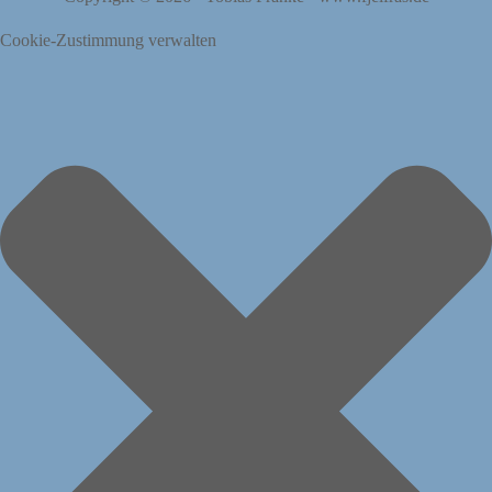
Cookie-Zustimmung verwalten