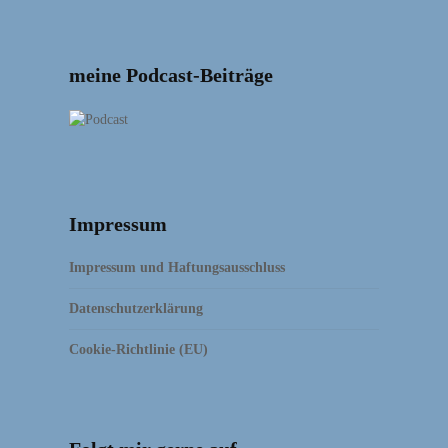
meine Podcast-Beiträge
Impressum
Impressum und Haftungsausschluss
Datenschutzerklärung
Cookie-Richtlinie (EU)