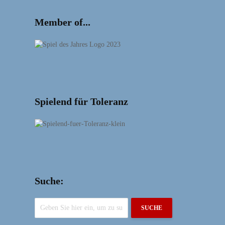
Member of...
Spielend für Toleranz
Suche:
SUCHE