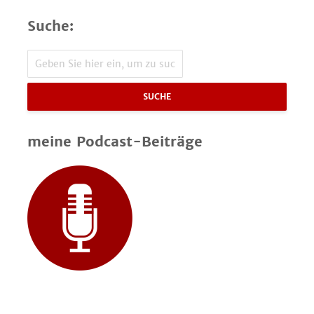
Suche:
SUCHE
meine Podcast-Beiträge