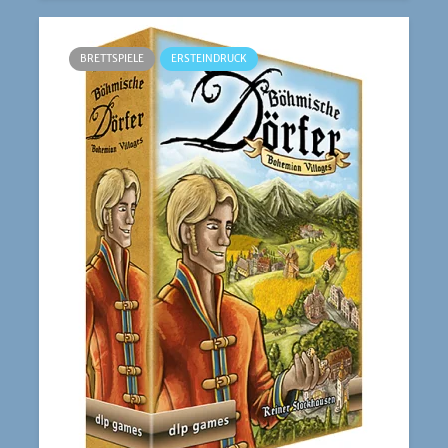
BRETTSPIELE
ERSTEINDRUCK