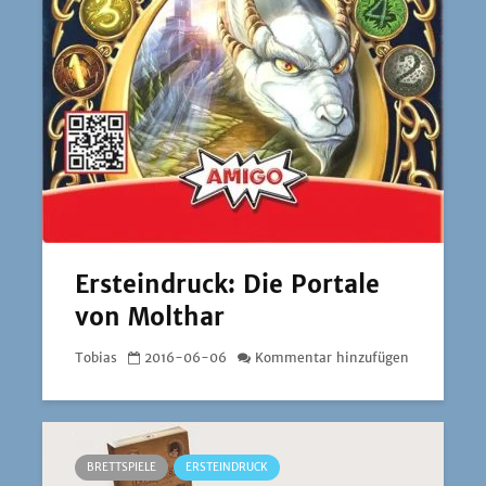
Ersteindruck: Die Portale
von Molthar
Tobias
2016-06-06
Kommentar hinzufügen
BRETTSPIELE
ERSTEINDRUCK