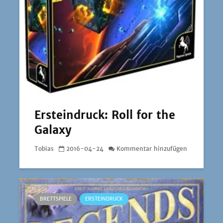
Ersteindruck: Roll for the
Galaxy
Tobias
2016-04-24
Kommentar hinzufügen
BRETTSPIELE
ERSTEINDRUCK