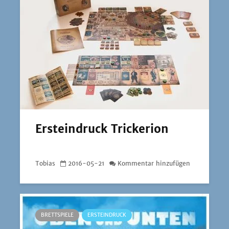
Ersteindruck Trickerion
Tobias
2016-05-21
Kommentar hinzufügen
BRETTSPIELE
ERSTEINDRUCK