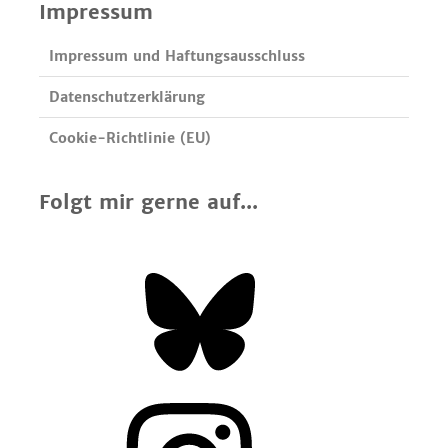
Impressum
Impressum und Haftungsausschluss
Datenschutzerklärung
Cookie-Richtlinie (EU)
Folgt mir gerne auf...