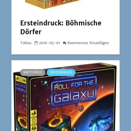
Ersteindruck: Böhmische
Dörfer
Tobias
2016-05-01
Kommentar hinzufügen
BRETTSPIELE
ERSTEINDRUCK