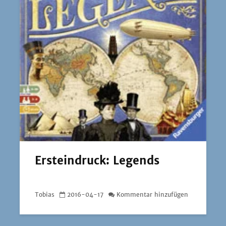
Ersteindruck: Legends
Tobias
2016-04-17
Kommentar hinzufügen