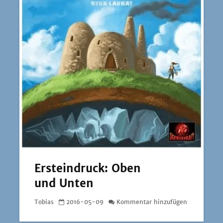
Ersteindruck: Oben
und Unten
Tobias
2016-05-09
Kommentar hinzufügen