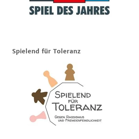
Spielend für Toleranz