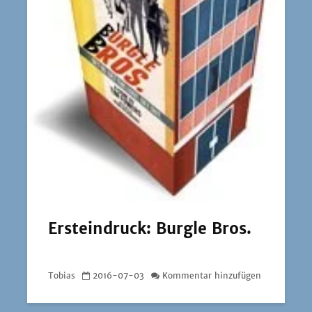
Ersteindruck: Burgle Bros.
Tobias
2016-07-03
Kommentar hinzufügen