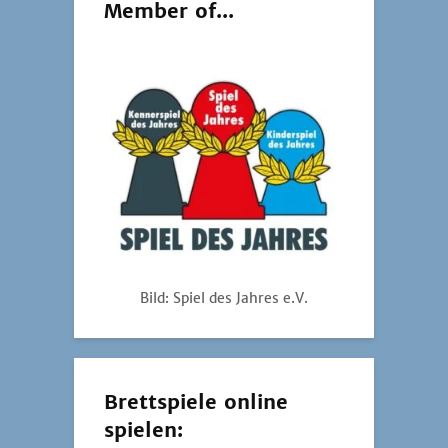
Member of...
Bild: Spiel des Jahres e.V.
Brettspiele online
spielen: