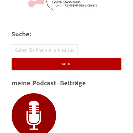
Suche:
SUCHE
meine Podcast-Beiträge