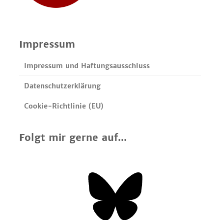
Impressum
Impressum und Haftungsausschluss
Datenschutzerklärung
Cookie-Richtlinie (EU)
Folgt mir gerne auf...