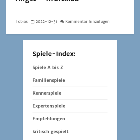
Tobias
2022-12-31
Kommentar hinzufügen
Spiele-Index:
Spiele A bis Z
Familienspiele
Kennerspiele
Expertenspiele
Empfehlungen
kritisch gespielt