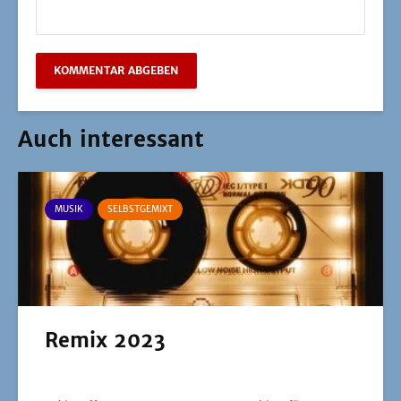
Auch interessant
MUSIK
SELBSTGEMIXT
Remix 2023