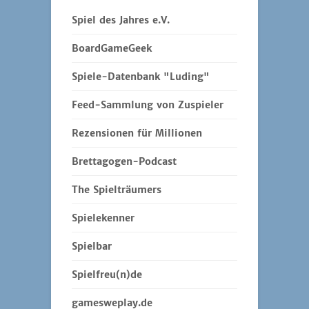
Spiel des Jahres e.V.
BoardGameGeek
Spiele-Datenbank "Luding"
Feed-Sammlung von Zuspieler
Rezensionen für Millionen
Brettagogen-Podcast
The Spielträumers
Spielekenner
Spielbar
Spielfreu(n)de
gamesweplay.de