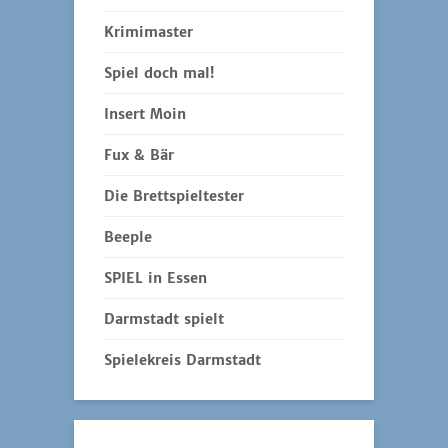
Krimimaster
Spiel doch mal!
Insert Moin
Fux & Bär
Die Brettspieltester
Beeple
SPIEL in Essen
Darmstadt spielt
Spielekreis Darmstadt