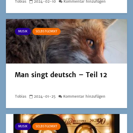
Tobias
2024-02-10
Kommentar hinzufügen
MUSIK
SELBSTGEMIXT
Man singt deutsch – Teil 12
Tobias
2024-01-25
Kommentar hinzufügen
MUSIK
SELBSTGEMIXT