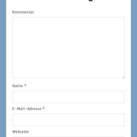
Kommentar
Name
*
E-Mail-Adresse
*
Webseite