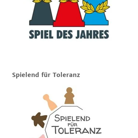
Spielend für Toleranz