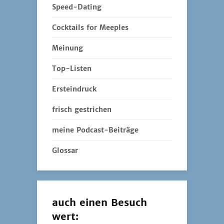
Speed-Dating
Cocktails for Meeples
Meinung
Top-Listen
Ersteindruck
frisch gestrichen
meine Podcast-Beiträge
Glossar
auch einen Besuch
wert: