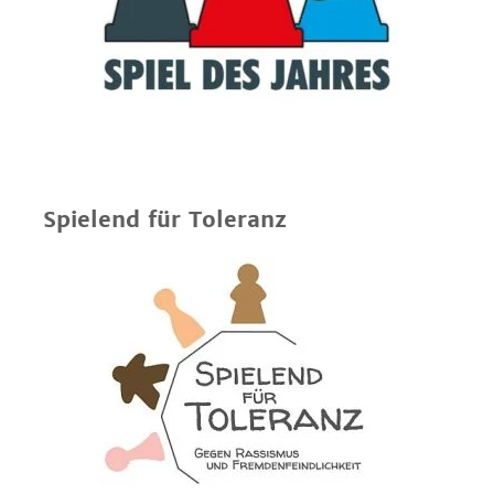
Spielend für Toleranz