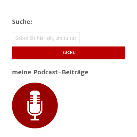
Suche:
SUCHE
meine Podcast-Beiträge