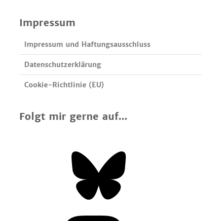
Impressum
Impressum und Haftungsausschluss
Datenschutzerklärung
Cookie-Richtlinie (EU)
Folgt mir gerne auf...