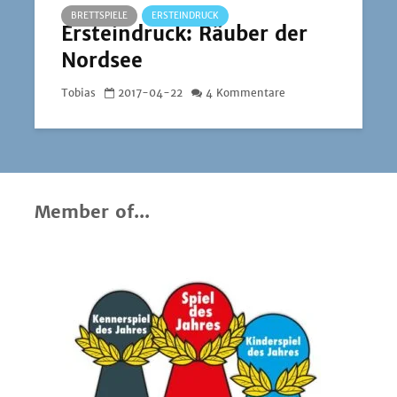
BRETTSPIELE
ERSTEINDRUCK
Ersteindruck: Räuber der
Nordsee
Tobias
2017-04-22
4 Kommentare
Member of...