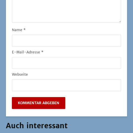
Name
*
E-Mail-Adresse
*
Webseite
Auch interessant