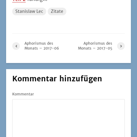
Stanislaw Lec
Zitate
Aphorismus des
Aphorismus des
Monats – 2017-06
Monats – 2017-05
Kommentar hinzufügen
Kommentar