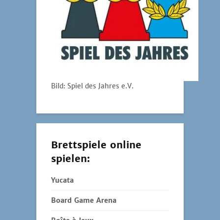
Bild: Spiel des Jahres e.V.
Brettspiele online
spielen:
Yucata
Board Game Arena