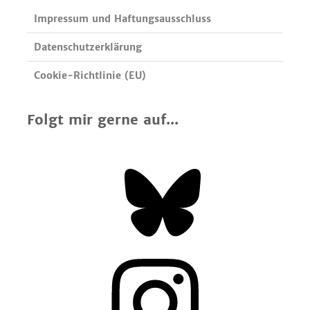
Impressum und Haftungsausschluss
Datenschutzerklärung
Cookie-Richtlinie (EU)
Folgt mir gerne auf...