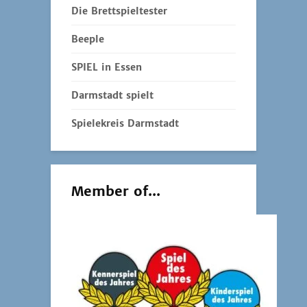
Die Brettspieltester
Beeple
SPIEL in Essen
Darmstadt spielt
Spielekreis Darmstadt
Member of...