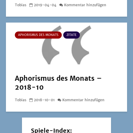
Tobias
2019-04-04
Kommentar hinzufügen
APHORISMUS DES MONATS
ZITATE
Aphorismus des Monats –
2018-10
Tobias
2018-10-01
Kommentar hinzufügen
Spiele-Index: