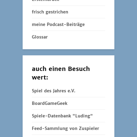
frisch gestrichen
meine Podcast-Beiträge
Glossar
auch einen Besuch
wert:
Spiel des Jahres e.V.
BoardGameGeek
Spiele-Datenbank "Luding"
Feed-Sammlung von Zuspieler