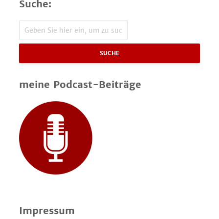
Suche:
SUCHE
meine Podcast-Beiträge
Impressum