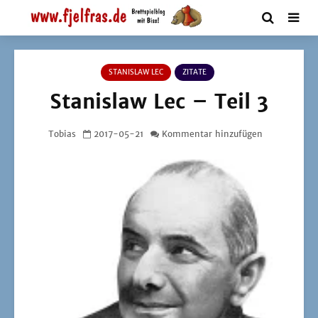
STANISLAW LEC
ZITATE
Stanislaw Lec – Teil 3
Tobias
2017-05-21
Kommentar hinzufügen