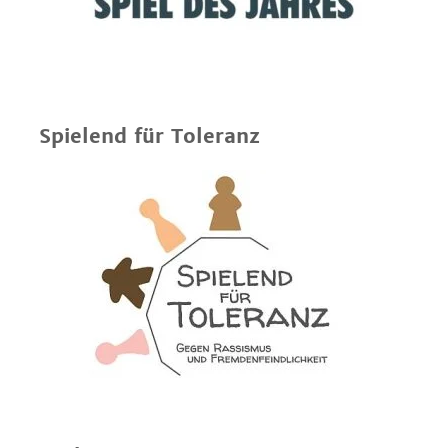
Spielend für Toleranz