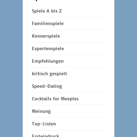
Spiele A bis Z
Familienspiele
Kennerspiele
Expertenspiele
Empfehlungen
kritisch gespielt
Speed-Dating
Cocktails for Meeples
Meinung
Top-Listen
Ersteindruck