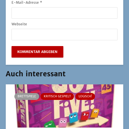
E-Mail-Adresse
*
Webseite
Auch interessant
BRETTSPIELE
KRITISCH GESPIELT
LOGISCH!