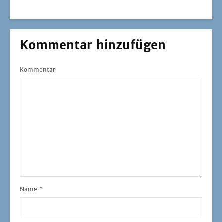
Kommentar hinzufügen
Kommentar
Name
*