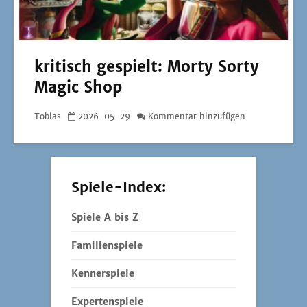
kritisch gespielt: Morty Sorty
Magic Shop
Tobias
2026-05-29
Kommentar hinzufügen
Spiele-Index:
Spiele A bis Z
Familienspiele
Kennerspiele
Expertenspiele