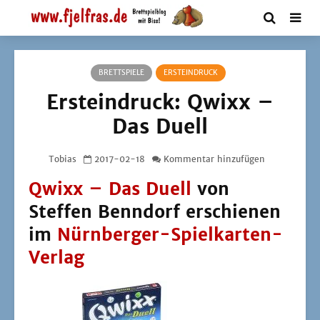
BRETTSPIELE
ERSTEINDRUCK
Ersteindruck: Qwixx –
Das Duell
Tobias
2017-02-18
Kommentar hinzufügen
Qwixx – Das Duell
von
Steffen Benndorf erschienen
im
Nürnberger-Spielkarten-
Verlag