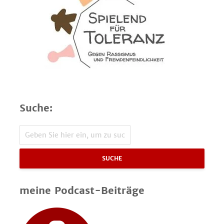
Suche:
SUCHE
meine Podcast-Beiträge