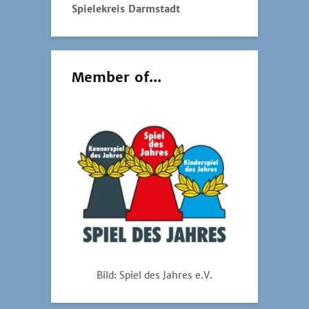
Spielekreis Darmstadt
Member of...
Bild: Spiel des Jahres e.V.