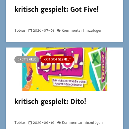
kritisch gespielt: Got Five!
Tobias
2026-07-01
Kommentar hinzufügen
BRETTSPIELE
KRITISCH GESPIELT
kritisch gespielt: Dito!
Tobias
2026-06-16
Kommentar hinzufügen