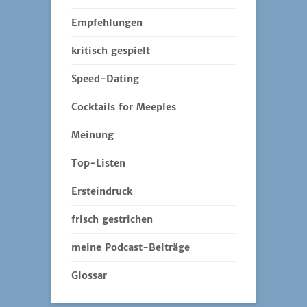
Empfehlungen
kritisch gespielt
Speed-Dating
Cocktails for Meeples
Meinung
Top-Listen
Ersteindruck
frisch gestrichen
meine Podcast-Beiträge
Glossar