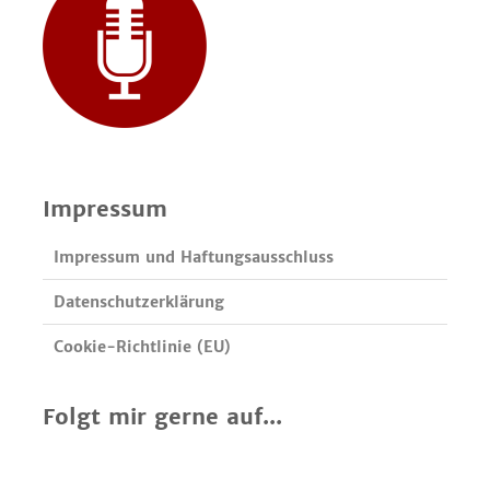
Impressum
Impressum und Haftungsausschluss
Datenschutzerklärung
Cookie-Richtlinie (EU)
Folgt mir gerne auf...