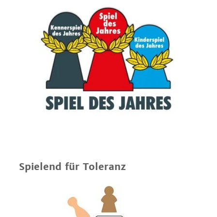
Spielend für Toleranz