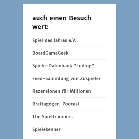
auch einen Besuch
wert:
Spiel des Jahres e.V.
BoardGameGeek
Spiele-Datenbank "Luding"
Feed-Sammlung von Zuspieler
Rezensionen für Millionen
Brettagogen-Podcast
The Spielträumers
Spielekenner