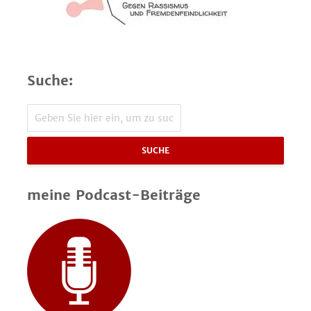
Suche:
SUCHE
meine Podcast-Beiträge