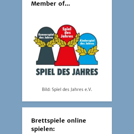
Member of...
Bild: Spiel des Jahres e.V.
Brettspiele online
spielen: