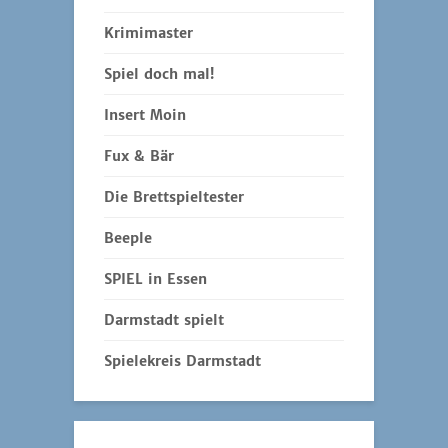
Krimimaster
Spiel doch mal!
Insert Moin
Fux & Bär
Die Brettspieltester
Beeple
SPIEL in Essen
Darmstadt spielt
Spielekreis Darmstadt