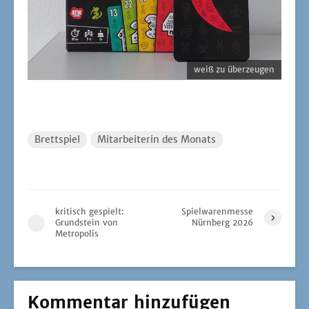
weiß zu überzeugen
Brettspiel
Mitarbeiterin des Monats
kritisch gespielt:
Spielwarenmesse
Grundstein von
Nürnberg 2026
Metropolis
Kommentar hinzufügen