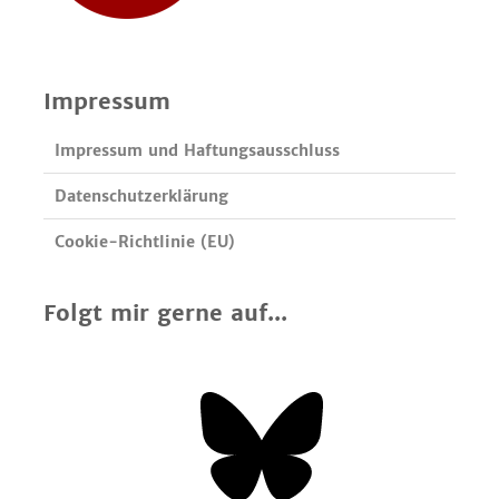
Impressum
Impressum und Haftungsausschluss
Datenschutzerklärung
Cookie-Richtlinie (EU)
Folgt mir gerne auf...