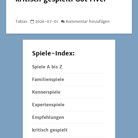
Tobias
2026-07-01
Kommentar hinzufügen
Spiele-Index:
Spiele A bis Z
Familienspiele
Kennerspiele
Expertenspiele
Empfehlungen
kritisch gespielt