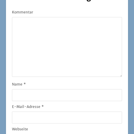
Kommentar
Name
*
E-Mail-Adresse
*
Webseite