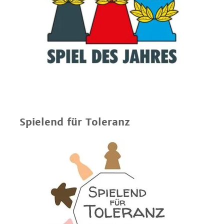
Spielend für Toleranz