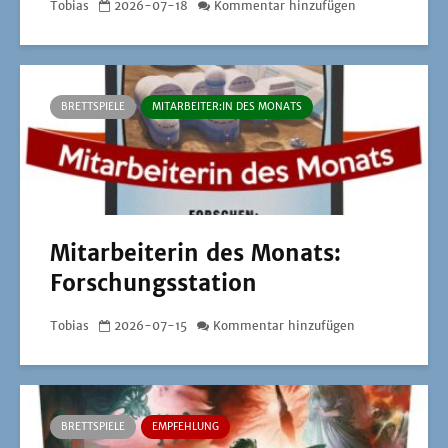
Tobias
2026-07-18
Kommentar hinzufügen
BRETTSPIELE
MITARBEITER:IN DES MONATS
Mitarbeiterin des Monats:
Forschungsstation
Tobias
2026-07-15
Kommentar hinzufügen
BRETTSPIELE
EMPFEHLUNG