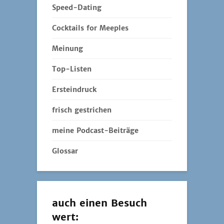
Speed-Dating
Cocktails for Meeples
Meinung
Top-Listen
Ersteindruck
frisch gestrichen
meine Podcast-Beiträge
Glossar
auch einen Besuch
wert: