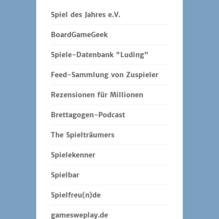
Spiel des Jahres e.V.
BoardGameGeek
Spiele-Datenbank "Luding"
Feed-Sammlung von Zuspieler
Rezensionen für Millionen
Brettagogen-Podcast
The Spielträumers
Spielekenner
Spielbar
Spielfreu(n)de
gamesweplay.de