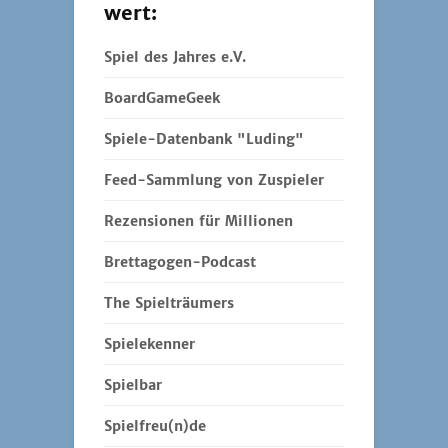
wert:
Spiel des Jahres e.V.
BoardGameGeek
Spiele-Datenbank "Luding"
Feed-Sammlung von Zuspieler
Rezensionen für Millionen
Brettagogen-Podcast
The Spielträumers
Spielekenner
Spielbar
Spielfreu(n)de