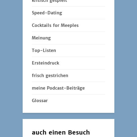
kritisch gespielt
Speed-Dating
Cocktails for Meeples
Meinung
Top-Listen
Ersteindruck
frisch gestrichen
meine Podcast-Beiträge
Glossar
auch einen Besuch