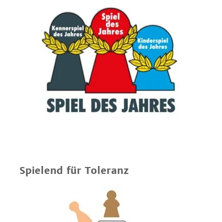
Spielend für Toleranz