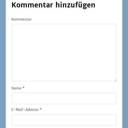
Kommentar hinzufügen
Kommentar
Name
*
E-Mail-Adresse
*