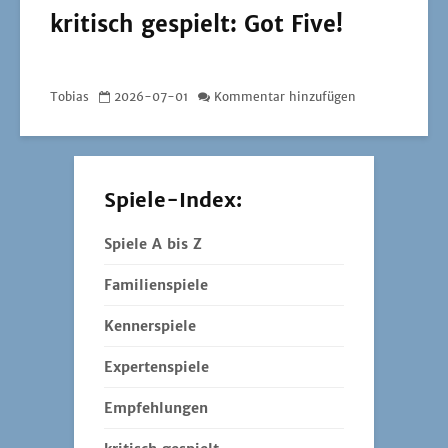
kritisch gespielt: Got Five!
Tobias
2026-07-01
Kommentar hinzufügen
Spiele-Index:
Spiele A bis Z
Familienspiele
Kennerspiele
Expertenspiele
Empfehlungen