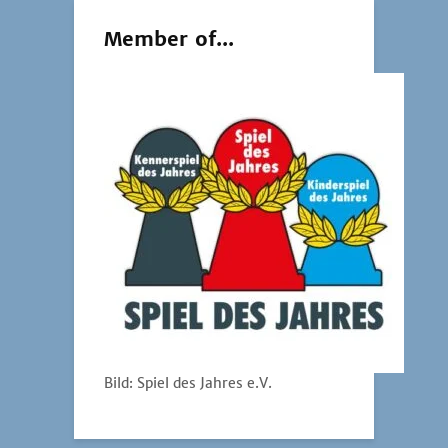
Member of...
Bild: Spiel des Jahres e.V.