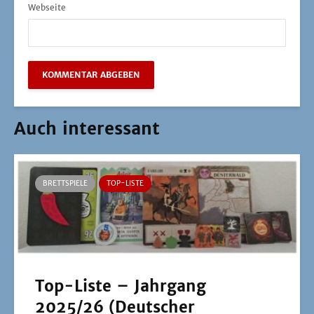
Webseite
Auch interessant
BRETTSPIELE
TOP-LISTE
Top-Liste – Jahrgang
2025/26 (Deutscher