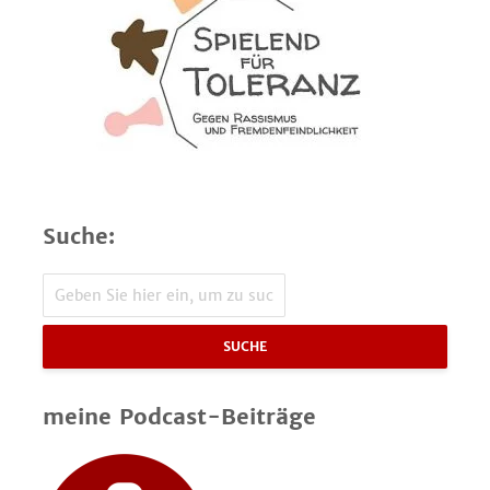
Suche:
SUCHE
meine Podcast-Beiträge