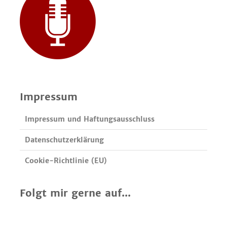
Impressum
Impressum und Haftungsausschluss
Datenschutzerklärung
Cookie-Richtlinie (EU)
Folgt mir gerne auf...