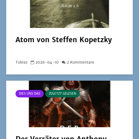
Atom von Steffen Kopetzky
Tobias
2026-04-10
2 Kommentare
DIES UNS DAS
ZULETZT GELESEN