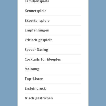
Familienspiele
Kennerspiele
Expertenspiele
Empfehlungen
kritisch gespielt
Speed-Dating
Cocktails for Meeples
Meinung
Top-Listen
Ersteindruck
frisch gestrichen