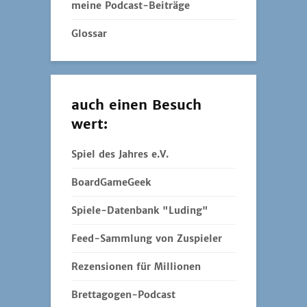
meine Podcast-Beiträge
Glossar
auch einen Besuch
wert:
Spiel des Jahres e.V.
BoardGameGeek
Spiele-Datenbank "Luding"
Feed-Sammlung von Zuspieler
Rezensionen für Millionen
Brettagogen-Podcast