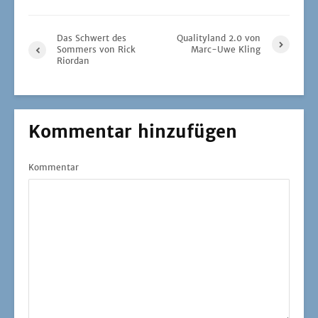
Das Schwert des
Qualityland 2.0 von
Sommers von Rick
Marc-Uwe Kling
Riordan
Kommentar hinzufügen
Kommentar