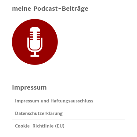
meine Podcast-Beiträge
Impressum
Impressum und Haftungsausschluss
Datenschutzerklärung
Cookie-Richtlinie (EU)