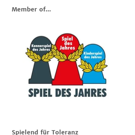
Member of...
Spielend für Toleranz