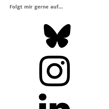
Folgt mir gerne auf...