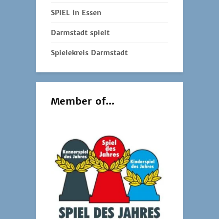
SPIEL in Essen
Darmstadt spielt
Spielekreis Darmstadt
Member of...