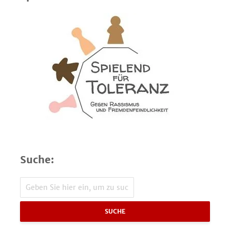
Suche:
SUCHE