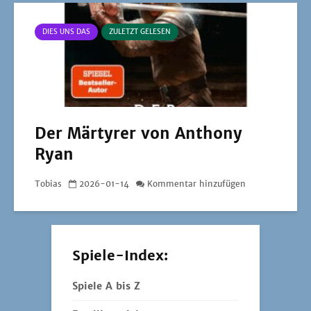
DIES UNS DAS
ZULETZT GELESEN
Der Märtyrer von Anthony
Ryan
Tobias
2026-01-14
Kommentar hinzufügen
Spiele-Index:
Spiele A bis Z