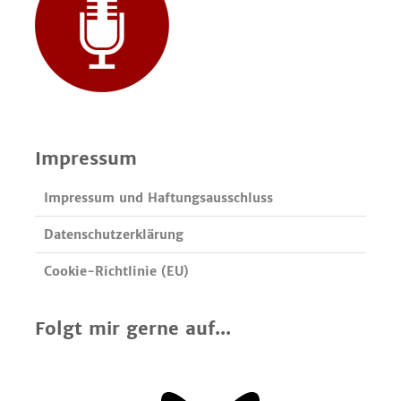
Impressum
Impressum und Haftungsausschluss
Datenschutzerklärung
Cookie-Richtlinie (EU)
Folgt mir gerne auf...