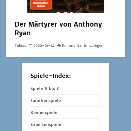
Der Märtyrer von Anthony
Ryan
Tobias
2026-01-14
Kommentar hinzufügen
Spiele-Index:
Spiele A bis Z
Familienspiele
Kennerspiele
Expertenspiele