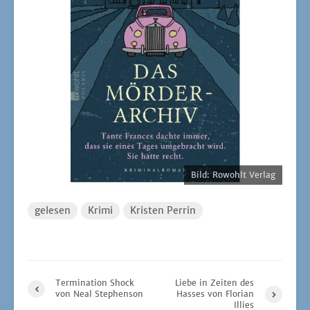
Bild: Rowohlt Verlag
gelesen
Krimi
Kristen Perrin
Termination Shock
Liebe in Zeiten des
von Neal Stephenson
Hasses von Florian
Illies