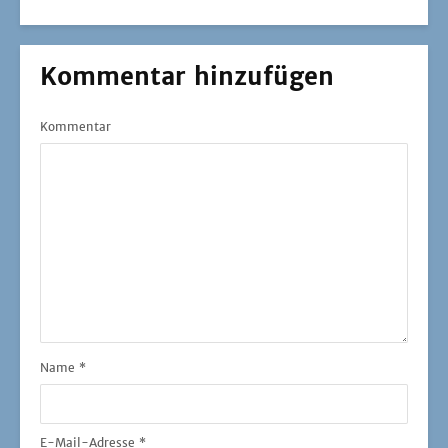
Kommentar hinzufügen
Kommentar
Name
*
E-Mail-Adresse
*