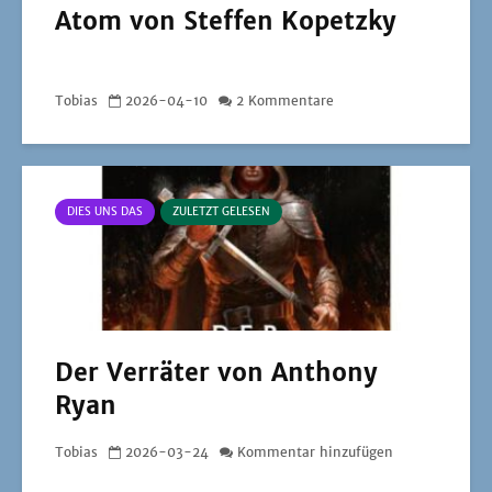
Atom von Steffen Kopetzky
Tobias
2026-04-10
2 Kommentare
DIES UNS DAS
ZULETZT GELESEN
Der Verräter von Anthony
Ryan
Tobias
2026-03-24
Kommentar hinzufügen