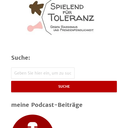
Suche:
SUCHE
meine Podcast-Beiträge