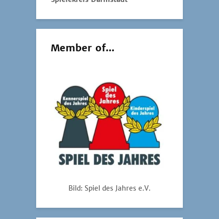
Member of...
Bild: Spiel des Jahres e.V.