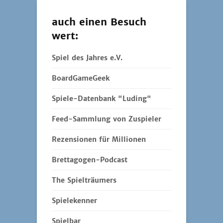
auch einen Besuch
wert:
Spiel des Jahres e.V.
BoardGameGeek
Spiele-Datenbank "Luding"
Feed-Sammlung von Zuspieler
Rezensionen für Millionen
Brettagogen-Podcast
The Spielträumers
Spielekenner
Spielbar