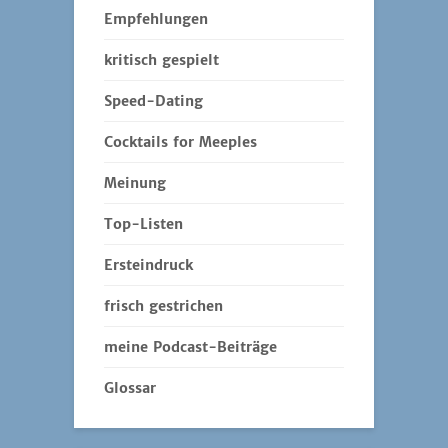
Empfehlungen
kritisch gespielt
Speed-Dating
Cocktails for Meeples
Meinung
Top-Listen
Ersteindruck
frisch gestrichen
meine Podcast-Beiträge
Glossar