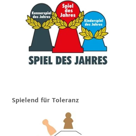
Spielend für Toleranz