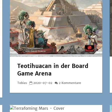
Teotihuacan in der Board
Game Arena
Tobias
2020-07-02
2 Kommentare