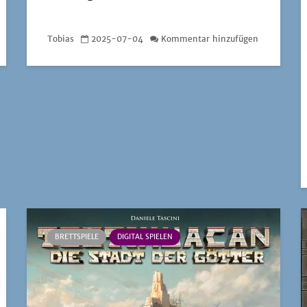
Tobias
2025-07-04
Kommentar hinzufügen
BRETTSPIELE
DIGITAL SPIELEN