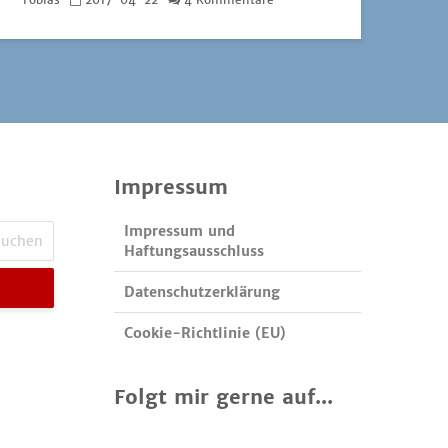
Impressum
Impressum und
Haftungsausschluss
Datenschutzerklärung
Cookie-Richtlinie (EU)
Folgt mir gerne auf...