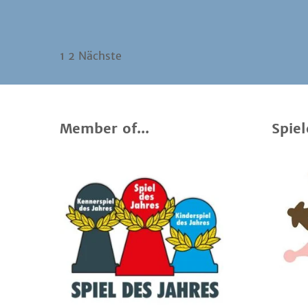
1
2
Nächste
Member of...
Spiel