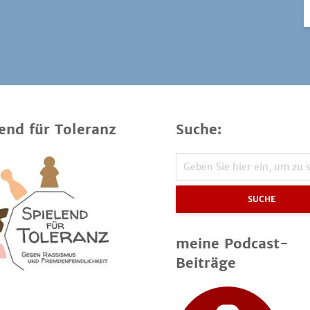
end für Toleranz
Suche:
SUCHE
meine Podcast-
Beiträge