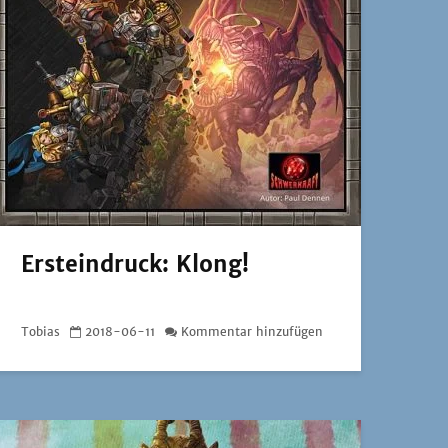
Ersteindruck: Klong!
Tobias
2018-06-11
Kommentar hinzufügen