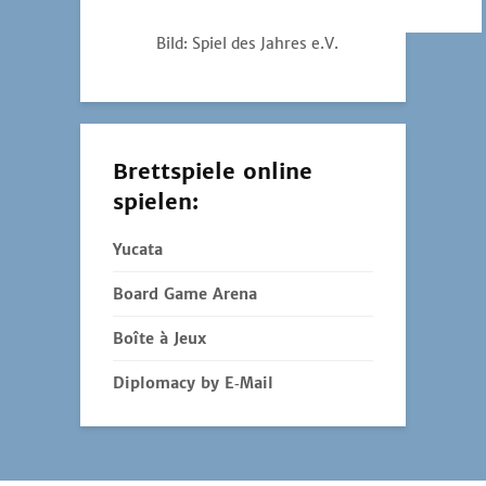
Bild: Spiel des Jahres e.V.
Brettspiele online
spielen:
Yucata
Board Game Arena
Boîte à Jeux
Diplomacy by E‑Mail