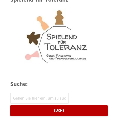
Suche:
SUCHE