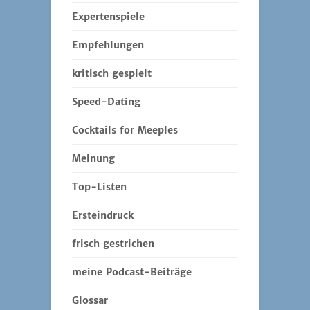
Expertenspiele
Empfehlungen
kritisch gespielt
Speed-Dating
Cocktails for Meeples
Meinung
Top-Listen
Ersteindruck
frisch gestrichen
meine Podcast-Beiträge
Glossar