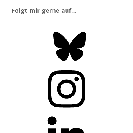
Folgt mir gerne auf...