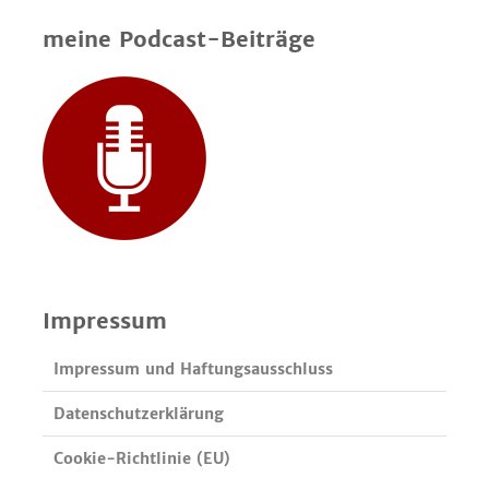
meine Podcast-Beiträge
Impressum
Impressum und Haftungsausschluss
Datenschutzerklärung
Cookie-Richtlinie (EU)