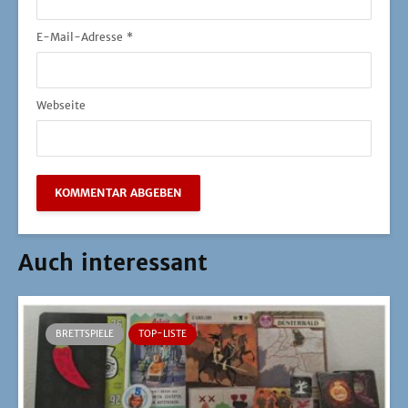
E-Mail-Adresse
*
Webseite
Auch interessant
BRETTSPIELE
TOP-LISTE