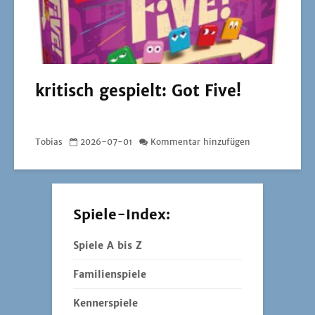
kritisch gespielt: Got Five!
Tobias
2026-07-01
Kommentar hinzufügen
Spiele-Index:
Spiele A bis Z
Familienspiele
Kennerspiele