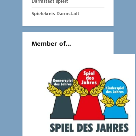
Darmstadt spielt
Spielekreis Darmstadt
Member of...