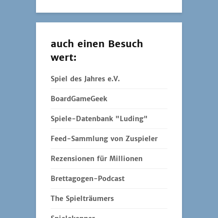
auch einen Besuch
wert:
Spiel des Jahres e.V.
BoardGameGeek
Spiele-Datenbank "Luding"
Feed-Sammlung von Zuspieler
Rezensionen für Millionen
Brettagogen-Podcast
The Spielträumers