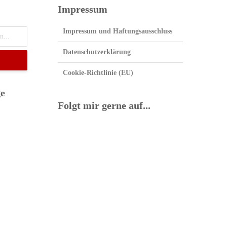
Impressum
Impressum und Haftungsausschluss
Datenschutzerklärung
Cookie-Richtlinie (EU)
ge
Folgt mir gerne auf...