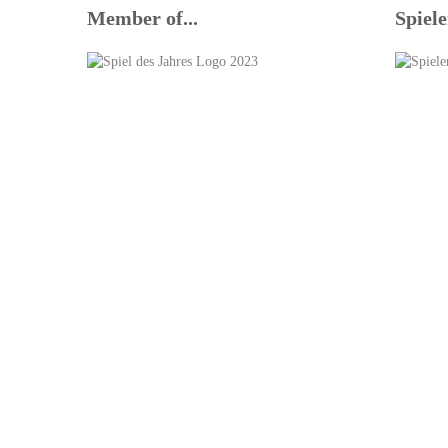
Member of...
Spiele