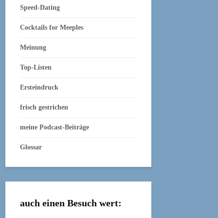
Speed-Dating
Cocktails for Meeples
Meinung
Top-Listen
Ersteindruck
frisch gestrichen
meine Podcast-Beiträge
Glossar
auch einen Besuch wert: