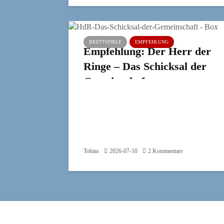
BRETTSPIELE
EMPFEHLUNG
Empfehlung: Der Herr der
Ringe – Das Schicksal der
Gemeinschaft
Tobias
2026-07-10
2 Kommentare