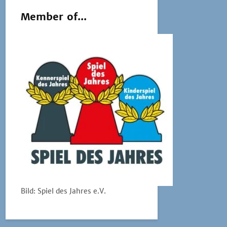
Member of...
Bild: Spiel des Jahres e.V.