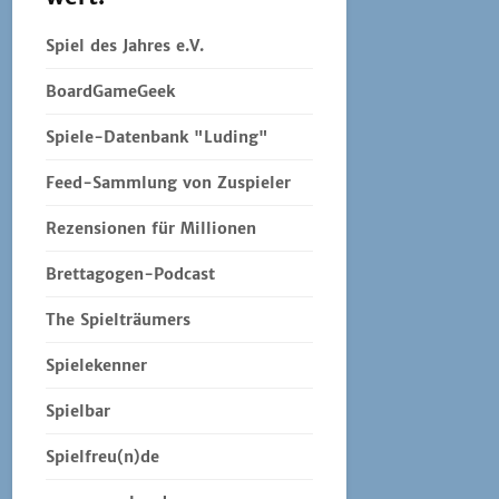
Spiel des Jahres e.V.
BoardGameGeek
Spiele-Datenbank "Luding"
Feed-Sammlung von Zuspieler
Rezensionen für Millionen
Brettagogen-Podcast
The Spielträumers
Spielekenner
Spielbar
Spielfreu(n)de