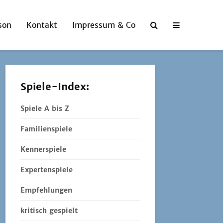
son
Kontakt
Impressum & Co
Spiele-Index:
Spiele A bis Z
Familienspiele
Kennerspiele
Expertenspiele
Empfehlungen
kritisch gespielt