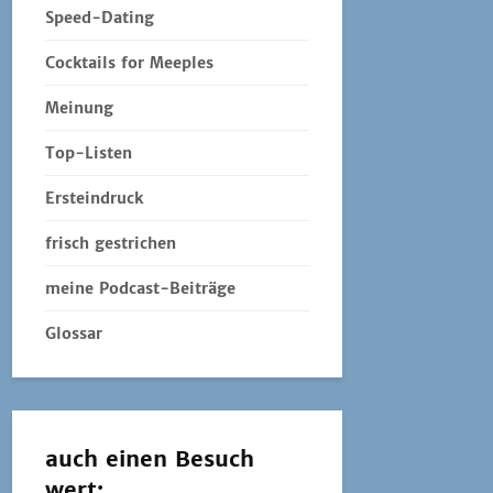
Speed-Dating
Cocktails for Meeples
Meinung
Top-Listen
Ersteindruck
frisch gestrichen
meine Podcast-Beiträge
Glossar
auch einen Besuch
wert: