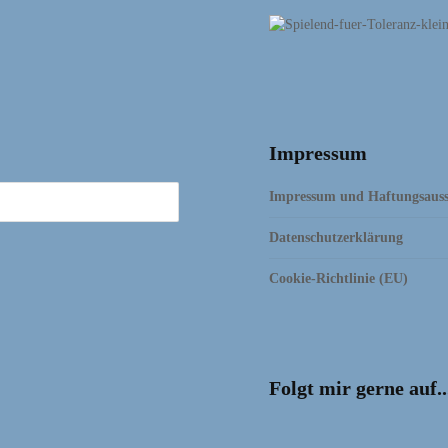
Impressum
Impressum und Haftungsauss
Datenschutzerklärung
Cookie-Richtlinie (EU)
Folgt mir gerne auf..