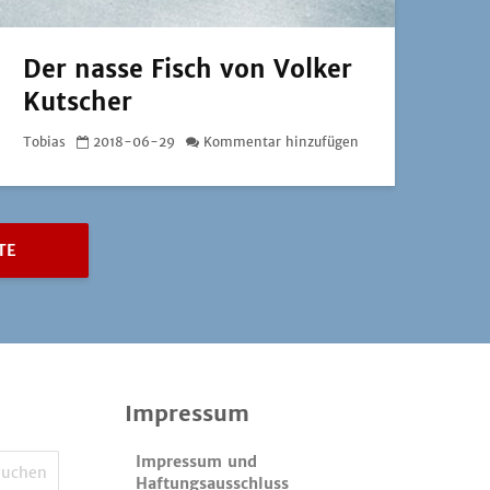
Der nasse Fisch von Volker
Kutscher
Tobias
2018-06-29
Kommentar hinzufügen
TE
Impressum
Impressum und
Haftungsausschluss