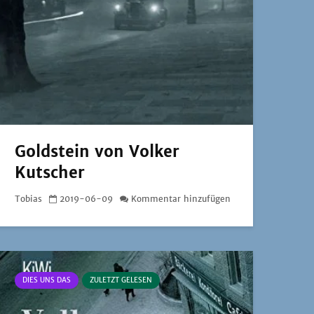
Goldstein von Volker
Kutscher
Tobias
2019-06-09
Kommentar hinzufügen
DIES UNS DAS
ZULETZT GELESEN