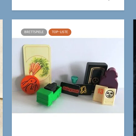
BRETTSPIELE
TOP-LISTE