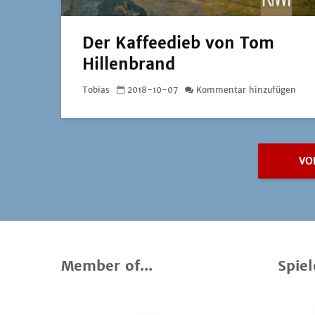
Der Kaffeedieb von Tom
Hillenbrand
Tobias
2018-10-07
Kommentar hinzufügen
VO
Member of...
Spiel