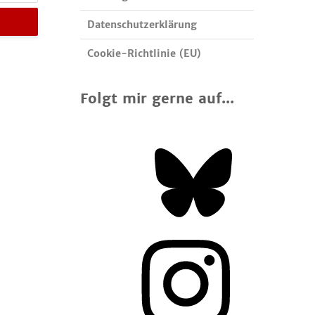
Datenschutzerklärung
Cookie-Richtlinie (EU)
Folgt mir gerne auf...