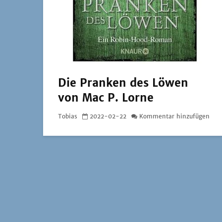
Die Pranken des Löwen
von Mac P. Lorne
Tobias
2022-02-22
Kommentar hinzufügen