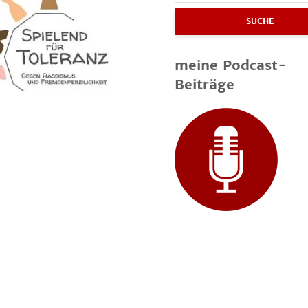
SUCHE
meine Podcast-
Beiträge