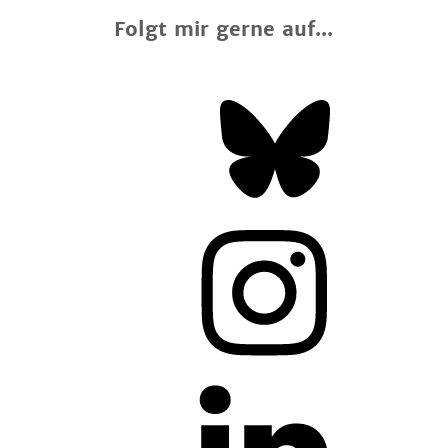
Folgt mir gerne auf...