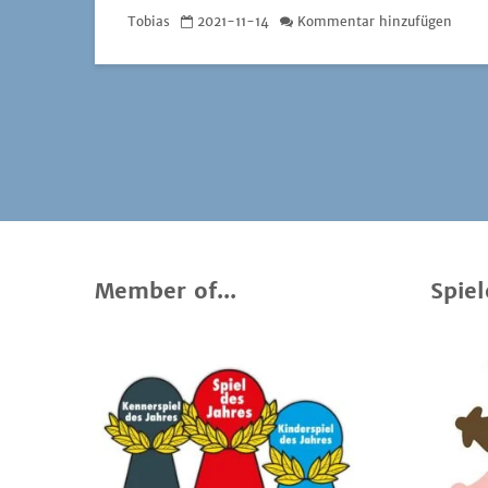
Tobias
2021-11-14
Kommentar hinzufügen
Member of...
Spiel