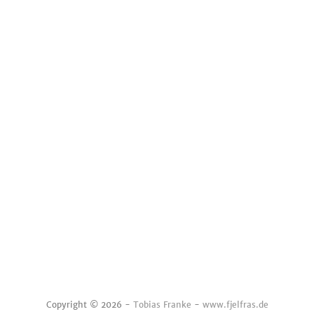
Copyright © 2026 -
Tobias Franke
-
www.fjelfras.de