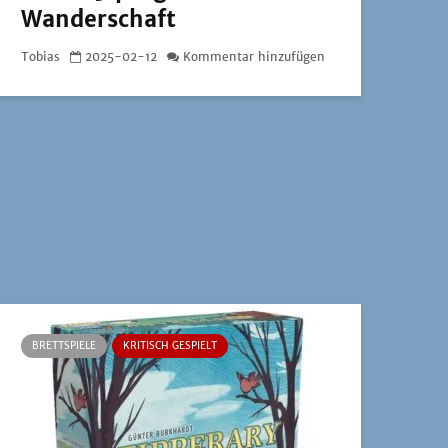
Wanderschaft
Tobias
2025-02-12
Kommentar hinzufügen
BRETTSPIELE
KRITISCH GESPIELT