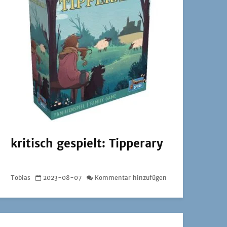
kritisch gespielt: Tipperary
Tobias
2023-08-07
Kommentar hinzufügen