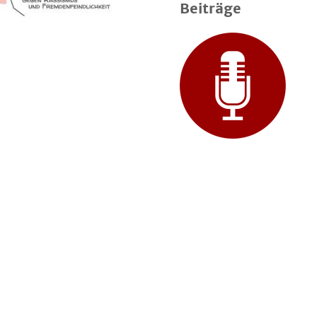
Beiträge