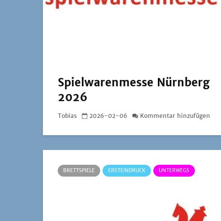
Spielwarenmesse Nürnberg
2026
Tobias
2026-02-06
Kommentar hinzufügen
BRETTSPIELE
ERSTEINDRUCK
UNTERWEGS