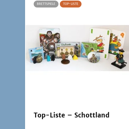
BRETTSPIELE
TOP-LISTE
Top-Liste – Schottland