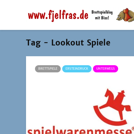
Tag - Lookout Spiele
BRETTSPIELE
ERSTEINDRUCK
UNTERWEGS