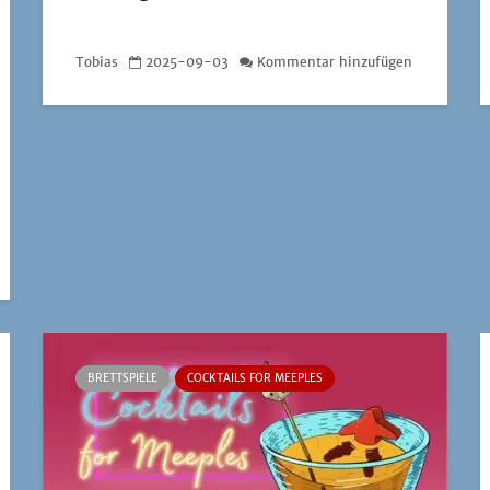
Tobias
2025-09-03
Kommentar hinzufügen
BRETTSPIELE
COCKTAILS FOR MEEPLES