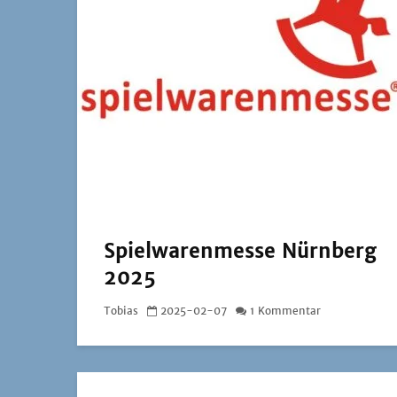
Spielwarenmesse Nürnberg
2025
Tobias
2025-02-07
1 Kommentar