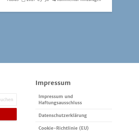
Impressum
Impressum und
Haftungsausschluss
Datenschutzerklärung
Cookie-Richtlinie (EU)