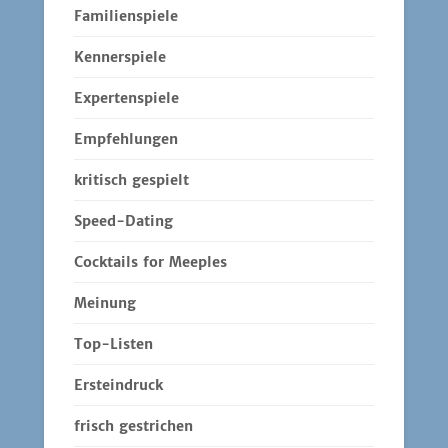
Familienspiele
Kennerspiele
Expertenspiele
Empfehlungen
kritisch gespielt
Speed-Dating
Cocktails for Meeples
Meinung
Top-Listen
Ersteindruck
frisch gestrichen