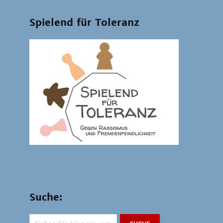
Spielend für Toleranz
Suche: