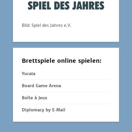
Bild: Spiel des Jahres e.V.
Brettspiele online spielen:
Yucata
Board Game Arena
Boîte à Jeux
Diplomacy by E‑Mail