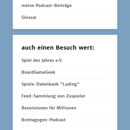
meine Podcast-Beiträge
Glossar
auch einen Besuch wert:
Spiel des Jahres e.V.
BoardGameGeek
Spiele-Datenbank "Luding"
Feed-Sammlung von Zuspieler
Rezensionen für Millionen
Brettagogen-Podcast