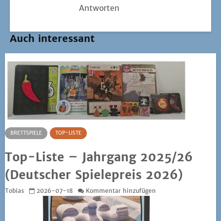
Antworten
Auch interessant
BRETTSPIELE
TOP-LISTE
Top-Liste – Jahrgang 2025/26
(Deutscher Spielepreis 2026)
Tobias
2026-07-18
Kommentar hinzufügen