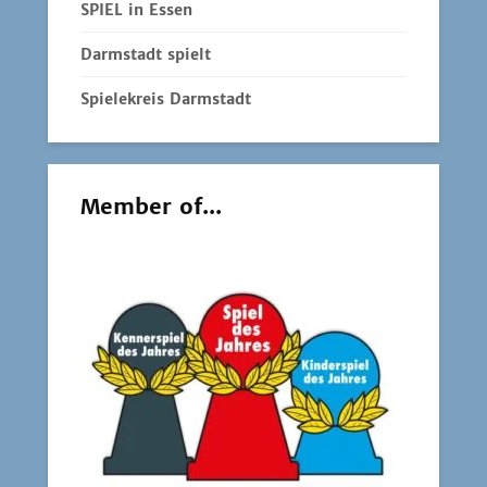
SPIEL in Essen
Darmstadt spielt
Spielekreis Darmstadt
Member of...