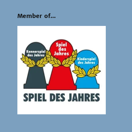
Member of...