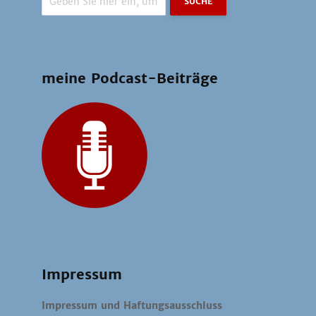
SUCHE
meine Podcast-Beiträge
Impressum
Impressum und Haftungsausschluss