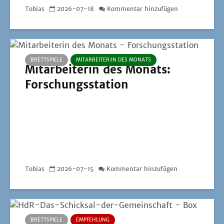
Tobias
2026-07-18
Kommentar hinzufügen
BRETTSPIELE
MITARBEITER:IN DES MONATS
Mitarbeiterin des Monats:
Forschungsstation
Tobias
2026-07-15
Kommentar hinzufügen
BRETTSPIELE
EMPFEHLUNG