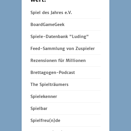
Spiel des Jahres e.V.
BoardGameGeek
Spiele-Datenbank "Luding"
Feed-Sammlung von Zuspieler
Rezensionen für Millionen
Brettagogen-Podcast
The Spielträumers
Spielekenner
Spielbar
Spielfreu(n)de