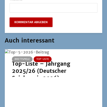
Auch interessant
BRETTSPIELE
TOP-LISTE
Top-Liste – Jahrgang
2025/26 (Deutscher
Spielepreis 2026)