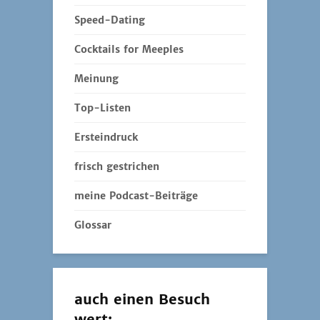
Speed-Dating
Cocktails for Meeples
Meinung
Top-Listen
Ersteindruck
frisch gestrichen
meine Podcast-Beiträge
Glossar
auch einen Besuch
wert: