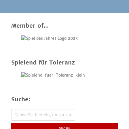
Member of...
Spielend für Toleranz
Suche:
SUCHE