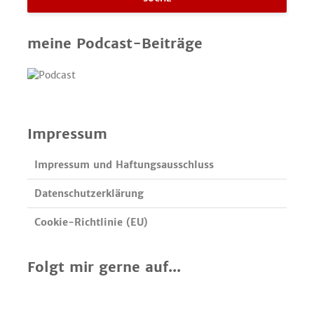
meine Podcast-Beiträge
Impressum
Impressum und Haftungsausschluss
Datenschutzerklärung
Cookie-Richtlinie (EU)
Folgt mir gerne auf...