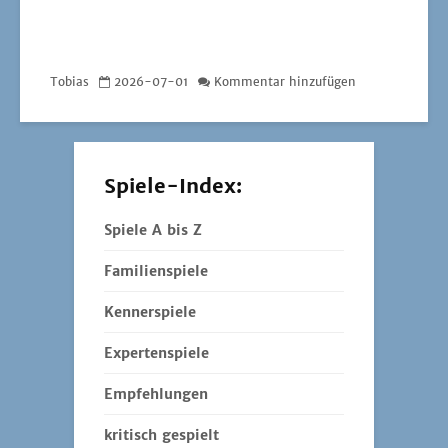
Tobias
2026-07-01
Kommentar hinzufügen
Spiele-Index:
Spiele A bis Z
Familienspiele
Kennerspiele
Expertenspiele
Empfehlungen
kritisch gespielt