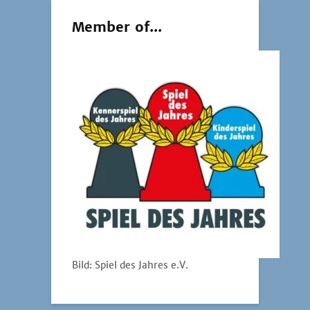
Member of...
Bild: Spiel des Jahres e.V.