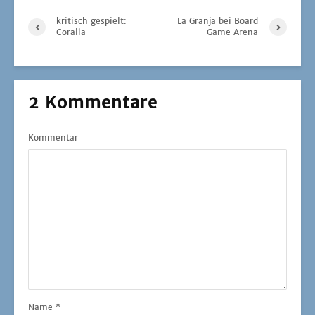
kritisch gespielt:
La Granja bei Board
Coralia
Game Arena
2 Kommentare
Kommentar
Name
*