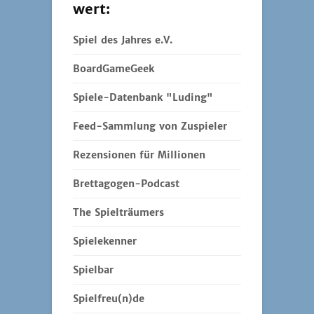
wert:
Spiel des Jahres e.V.
BoardGameGeek
Spiele-Datenbank "Luding"
Feed-Sammlung von Zuspieler
Rezensionen für Millionen
Brettagogen-Podcast
The Spielträumers
Spielekenner
Spielbar
Spielfreu(n)de