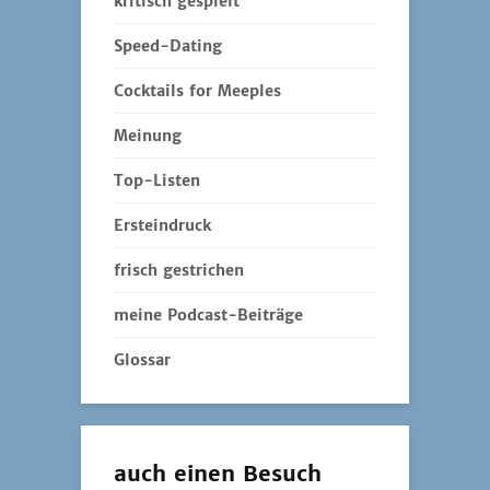
kritisch gespielt
Speed-Dating
Cocktails for Meeples
Meinung
Top-Listen
Ersteindruck
frisch gestrichen
meine Podcast-Beiträge
Glossar
auch einen Besuch