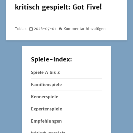
kritisch gespielt: Got Five!
Tobias
2026-07-01
Kommentar hinzufügen
Spiele-Index:
Spiele A bis Z
Familienspiele
Kennerspiele
Expertenspiele
Empfehlungen