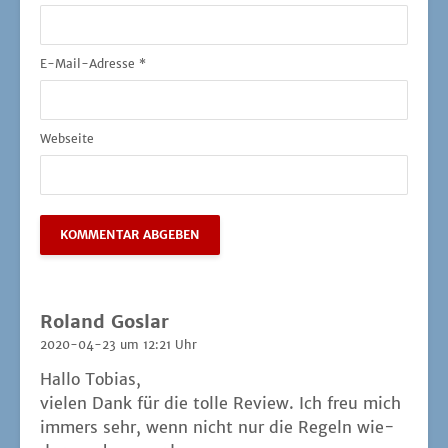
E-Mail-Adresse
*
Webseite
Roland Goslar
2020-04-23 um 12:21 Uhr
Hal­lo Tobias,
vie­len Dank für die tol­le Review. Ich freu mich
immers sehr, wenn nicht nur die Regeln wie­