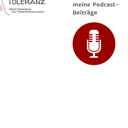
meine Podcast-
Beiträge