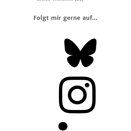
Folgt mir gerne auf...