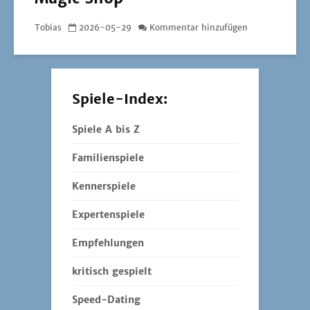
Tobias
2026-05-29
Kommentar hinzufügen
Spiele-Index:
Spiele A bis Z
Familienspiele
Kennerspiele
Expertenspiele
Empfehlungen
kritisch gespielt
Speed-Dating