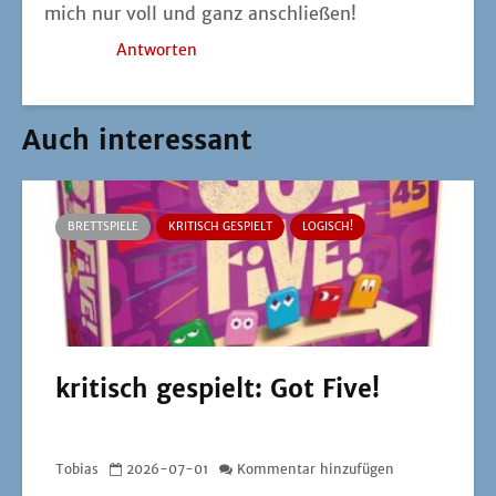
mich nur voll und ganz anschließen!
Antworten
Auch interessant
BRETTSPIELE
KRITISCH GESPIELT
LOGISCH!
kritisch gespielt: Got Five!
Tobias
2026-07-01
Kommentar hinzufügen