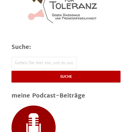
Suche:
SUCHE
meine Podcast-Beiträge