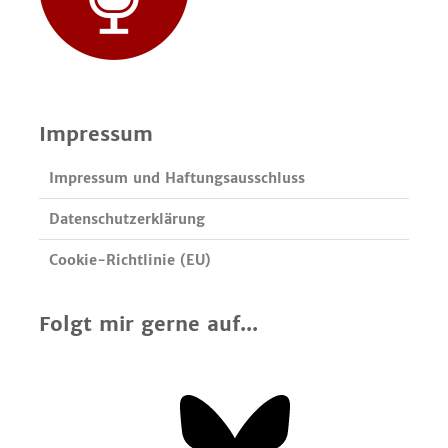
Impressum
Impressum und Haftungsausschluss
Datenschutzerklärung
Cookie-Richtlinie (EU)
Folgt mir gerne auf...