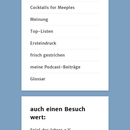
Cocktails for Meeples
Meinung
Top-Listen
Ersteindruck
frisch gestrichen
meine Podcast-Beiträge
Glossar
auch einen Besuch
wert: