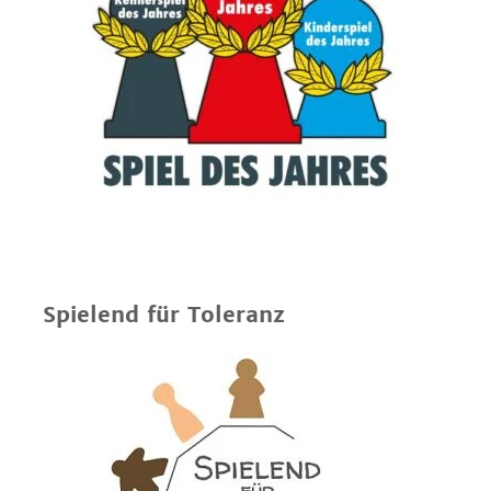
Spielend für Toleranz