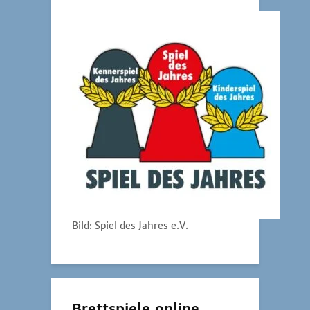
Bild: Spiel des Jahres e.V.
Brettspiele online