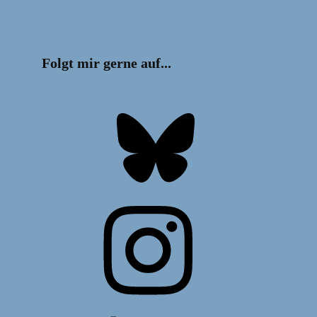
Folgt mir gerne auf...