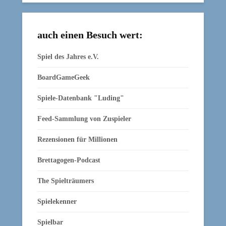
auch einen Besuch wert:
Spiel des Jahres e.V.
BoardGameGeek
Spiele-Datenbank "Luding"
Feed-Sammlung von Zuspieler
Rezensionen für Millionen
Brettagogen-Podcast
The Spielträumers
Spielekenner
Spielbar