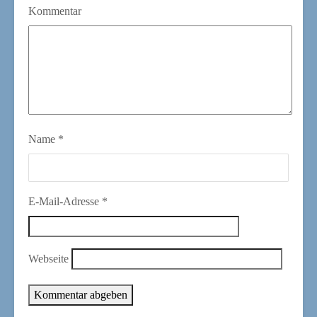
Kommentar
Name
*
E-Mail-Adresse
*
Webseite