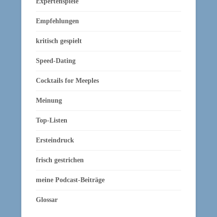
Expertenspiele
Empfehlungen
kritisch gespielt
Speed-Dating
Cocktails for Meeples
Meinung
Top-Listen
Ersteindruck
frisch gestrichen
meine Podcast-Beiträge
Glossar