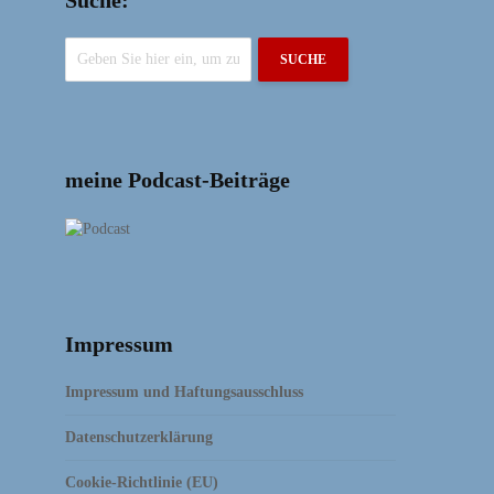
SUCHE
meine Podcast-Beiträge
Impressum
Impressum und Haftungsausschluss
Datenschutzerklärung
Cookie-Richtlinie (EU)