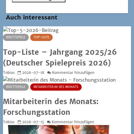
Auch interessant
BRETTSPIELE
TOP-LISTE
Top-Liste – Jahrgang 2025/26
(Deutscher Spielepreis 2026)
Tobias
2026-07-18
Kommentar hinzufügen
BRETTSPIELE
MITARBEITER:IN DES MONATS
Mitarbeiterin des Monats:
Forschungsstation
Tobias
2026-07-15
Kommentar hinzufügen