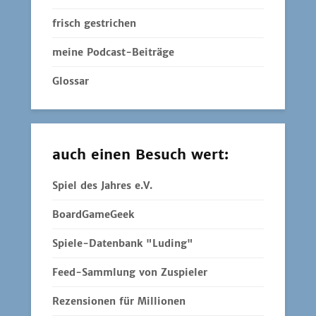
frisch gestrichen
meine Podcast-Beiträge
Glossar
auch einen Besuch wert:
Spiel des Jahres e.V.
BoardGameGeek
Spiele-Datenbank "Luding"
Feed-Sammlung von Zuspieler
Rezensionen für Millionen