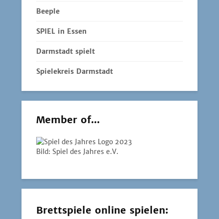
Beeple
SPIEL in Essen
Darmstadt spielt
Spielekreis Darmstadt
Member of...
Bild: Spiel des Jahres e.V.
Brettspiele online spielen: