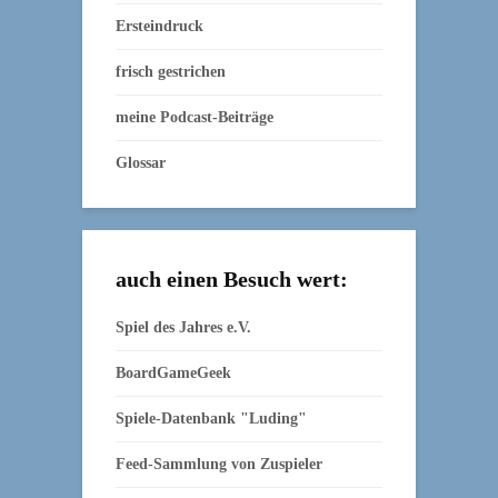
Ersteindruck
frisch gestrichen
meine Podcast-Beiträge
Glossar
auch einen Besuch wert:
Spiel des Jahres e.V.
BoardGameGeek
Spiele-Datenbank "Luding"
Feed-Sammlung von Zuspieler