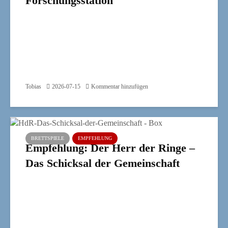
Forschungsstation
Tobias
2026-07-15
Kommentar hinzufügen
BRETTSPIELE
EMPFEHLUNG
Empfehlung: Der Herr der Ringe –
Das Schicksal der Gemeinschaft