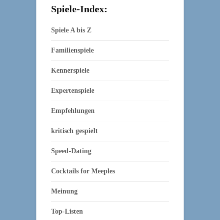
Spiele-Index:
Spiele A bis Z
Familienspiele
Kennerspiele
Expertenspiele
Empfehlungen
kritisch gespielt
Speed-Dating
Cocktails for Meeples
Meinung
Top-Listen