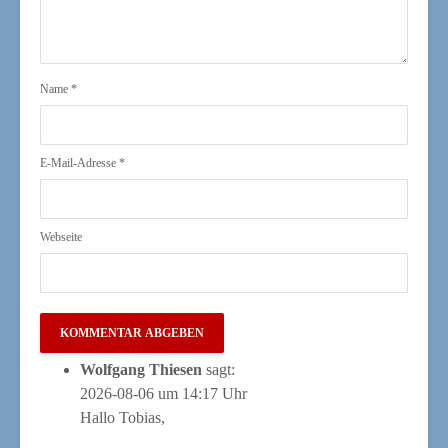
Name
*
E-Mail-Adresse
*
Webseite
Wolfgang Thiesen
sagt:
2026-08-06 um 14:17 Uhr
Hal­lo Tobias,