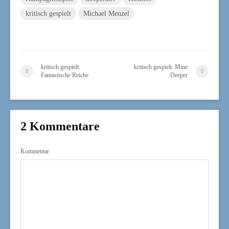
kritisch gespielt
Michael Menzel
kritisch gespielt:
kritisch gespielt: Mine
Fantastische Reiche
Deeper
2 Kommentare
Kommentar