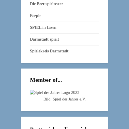
Die Brettspieltester
Beeple
SPIEL in Essen
Darmstadt spielt
Spielekreis Darmstadt
Member of...
Bild: Spiel des Jahres e.V.