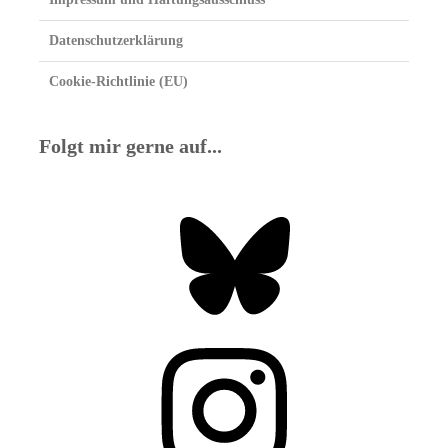
Datenschutzerklärung
Cookie-Richtlinie (EU)
Folgt mir gerne auf...