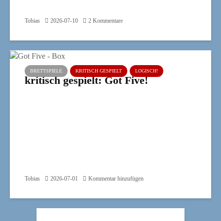
Tobias
2026-07-10
2 Kommentare
BRETTSPIELE
KRITISCH GESPIELT
LOGISCH!
kritisch gespielt: Got Five!
Tobias
2026-07-01
Kommentar hinzufügen