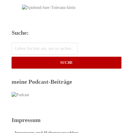
Suche:
SUCHE
meine Podcast-Beiträge
Impressum
Impressum und Haftungsausschluss