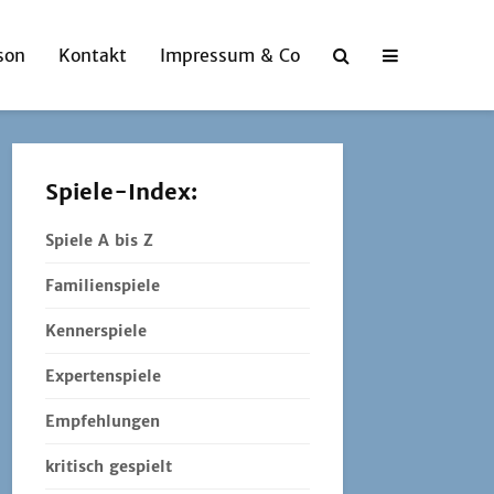
son
Kontakt
Impressum & Co
Spiele-Index:
Spiele A bis Z
Familienspiele
Kennerspiele
Expertenspiele
Empfehlungen
kritisch gespielt