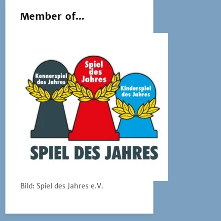
Member of...
Bild: Spiel des Jahres e.V.