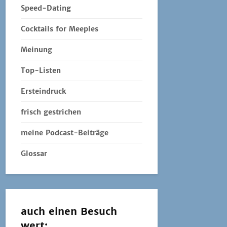
Speed-Dating
Cocktails for Meeples
Meinung
Top-Listen
Ersteindruck
frisch gestrichen
meine Podcast-Beiträge
Glossar
auch einen Besuch
wert: