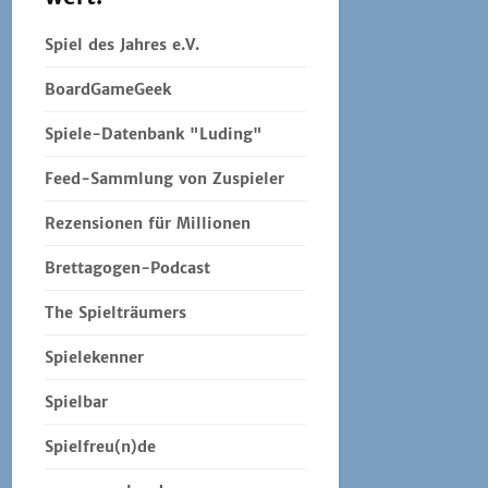
Spiel des Jahres e.V.
BoardGameGeek
Spiele-Datenbank "Luding"
Feed-Sammlung von Zuspieler
Rezensionen für Millionen
Brettagogen-Podcast
The Spielträumers
Spielekenner
Spielbar
Spielfreu(n)de