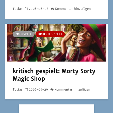
Tobias
2026-06-08
Kommentar hinzufügen
BRETTSPIELE
KRITISCH GESPIELT
kritisch gespielt: Morty Sorty
Magic Shop
Tobias
2026-05-29
Kommentar hinzufügen