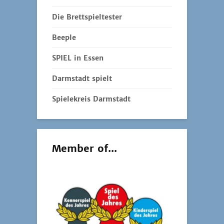
Die Brettspieltester
Beeple
SPIEL in Essen
Darmstadt spielt
Spielekreis Darmstadt
Member of...