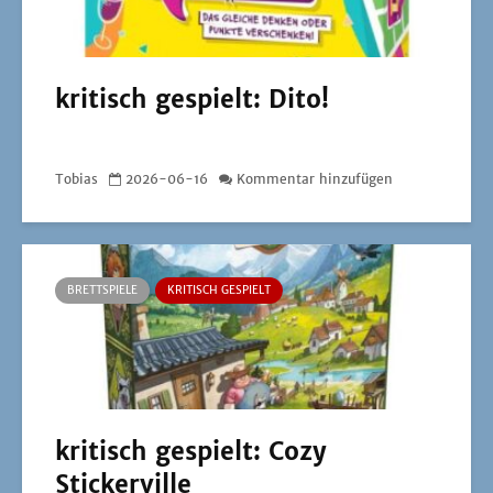
kritisch gespielt: Dito!
Tobias
2026-06-16
Kommentar hinzufügen
BRETTSPIELE
KRITISCH GESPIELT
kritisch gespielt: Cozy
Stickerville