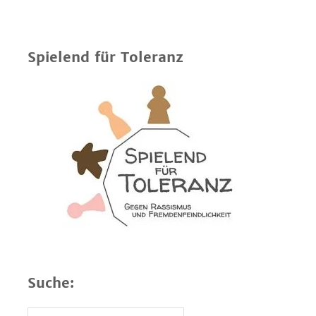
Spielend für Toleranz
Suche: