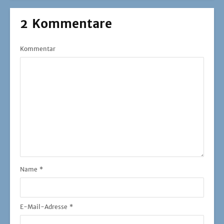
2 Kommentare
Kommentar
Name
*
E-Mail-Adresse
*