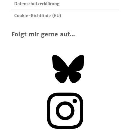
Datenschutzerklärung
Cookie-Richtlinie (EU)
Folgt mir gerne auf...