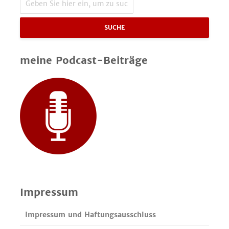
SUCHE
meine Podcast-Beiträge
Impressum
Impressum und Haftungsausschluss