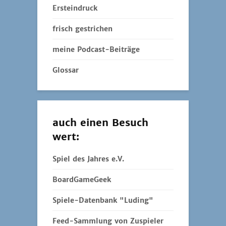
Ersteindruck
frisch gestrichen
meine Podcast-Beiträge
Glossar
auch einen Besuch
wert:
Spiel des Jahres e.V.
BoardGameGeek
Spiele-Datenbank "Luding"
Feed-Sammlung von Zuspieler