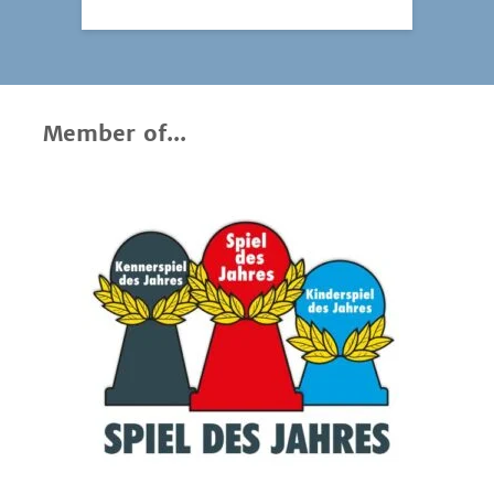
Member of...