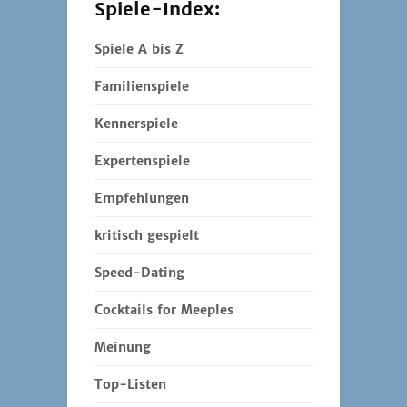
Spiele-Index:
Spiele A bis Z
Familienspiele
Kennerspiele
Expertenspiele
Empfehlungen
kritisch gespielt
Speed-Dating
Cocktails for Meeples
Meinung
Top-Listen