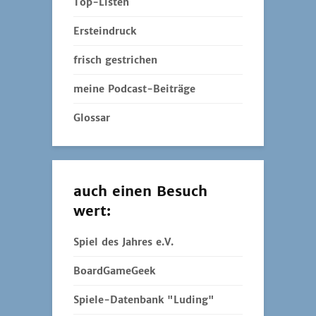
Top-Listen
Ersteindruck
frisch gestrichen
meine Podcast-Beiträge
Glossar
auch einen Besuch
wert:
Spiel des Jahres e.V.
BoardGameGeek
Spiele-Datenbank "Luding"