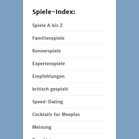
Spiele-Index:
Spiele A bis Z
Familienspiele
Kennerspiele
Expertenspiele
Empfehlungen
kritisch gespielt
Speed-Dating
Cocktails for Meeples
Meinung