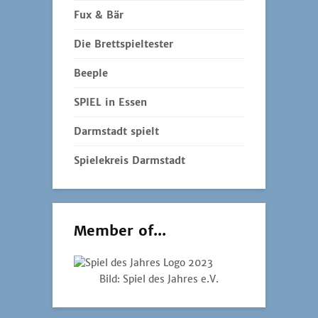
Fux & Bär
Die Brettspieltester
Beeple
SPIEL in Essen
Darmstadt spielt
Spielekreis Darmstadt
Member of...
Bild: Spiel des Jahres e.V.