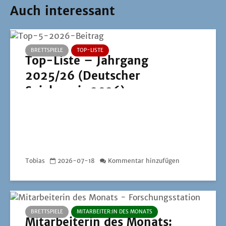
Auch interessant
BRETTSPIELE
TOP-LISTE
Top-Liste – Jahrgang
2025/26 (Deutscher
Spielepreis 2026)
Tobias
2026-07-18
Kommentar hinzufügen
BRETTSPIELE
MITARBEITER:IN DES MONATS
Mitarbeiterin des Monats: