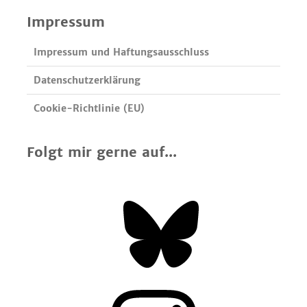
Impressum
Impressum und Haftungsausschluss
Datenschutzerklärung
Cookie-Richtlinie (EU)
Folgt mir gerne auf...