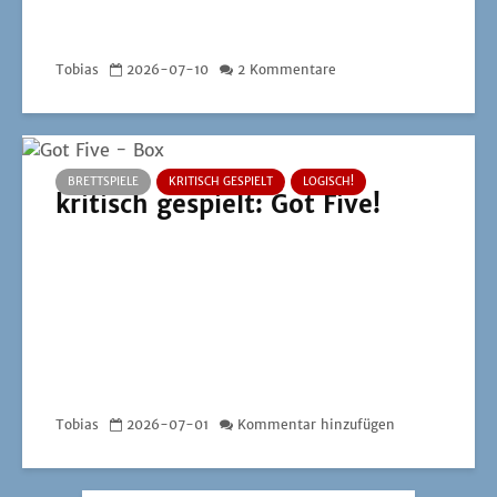
Tobias
2026-07-10
2 Kommentare
BRETTSPIELE
KRITISCH GESPIELT
LOGISCH!
kritisch gespielt: Got Five!
Tobias
2026-07-01
Kommentar hinzufügen