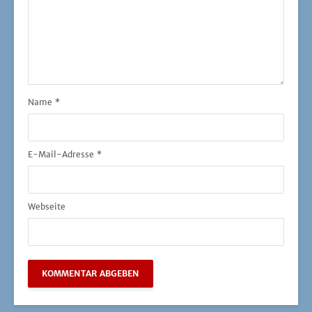
Name
*
E-Mail-Adresse
*
Webseite