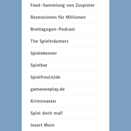
Feed-Sammlung von Zuspieler
Rezensionen für Millionen
Brettagogen-Podcast
The Spielträumers
Spielekenner
Spielbar
Spielfreu(n)de
gamesweplay.de
Krimimaster
Spiel doch mal!
Insert Moin