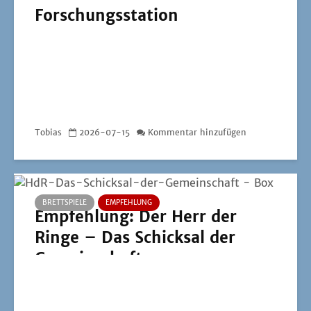
Forschungsstation
Tobias
2026-07-15
Kommentar hinzufügen
BRETTSPIELE
EMPFEHLUNG
Empfehlung: Der Herr der
Ringe – Das Schicksal der
Gemeinschaft