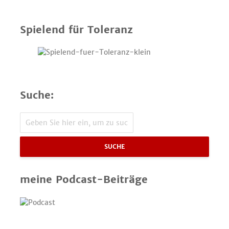
Spielend für Toleranz
Suche:
SUCHE
meine Podcast-Beiträge