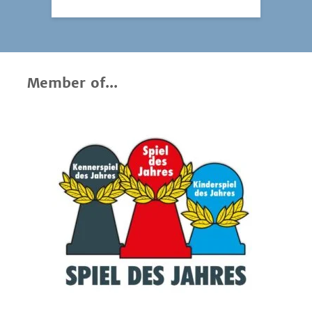
Member of...