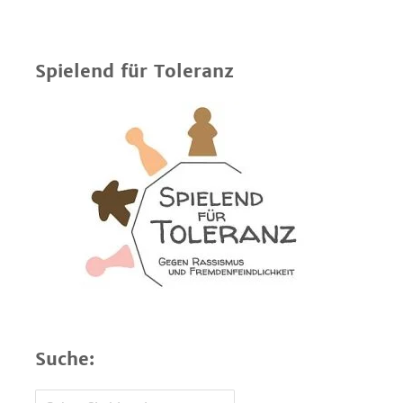
Spielend für Toleranz
Suche: