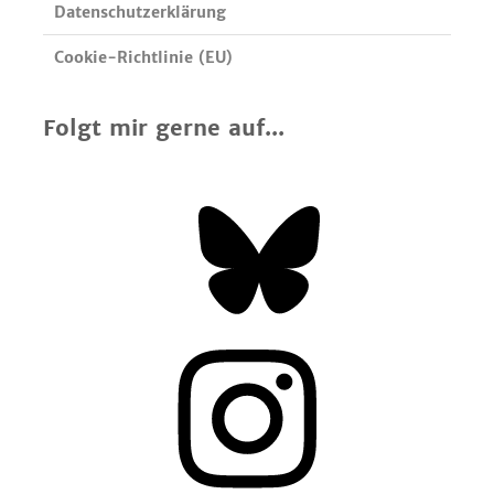
Datenschutzerklärung
Cookie-Richtlinie (EU)
Folgt mir gerne auf...