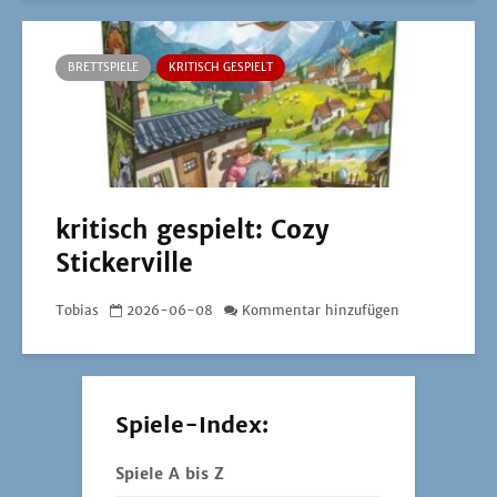
BRETTSPIELE
KRITISCH GESPIELT
kritisch gespielt: Cozy
Stickerville
Tobias
2026-06-08
Kommentar hinzufügen
Spiele-Index:
Spiele A bis Z