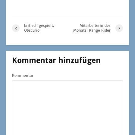
kritisch gespielt:
Mitarbeiterin des
Obscurio
Monats: Range Rider
Kommentar hinzufügen
Kommentar