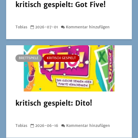
kritisch gespielt: Got Five!
Tobias
2026-07-01
Kommentar hinzufügen
BRETTSPIELE
KRITISCH GESPIELT
kritisch gespielt: Dito!
Tobias
2026-06-16
Kommentar hinzufügen