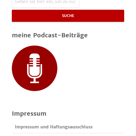
SUCHE
meine Podcast-Beiträge
Impressum
Impressum und Haftungsausschluss