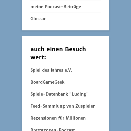
meine Podcast-Beiträge
Glossar
auch einen Besuch
wert:
Spiel des Jahres e.V.
BoardGameGeek
Spiele-Datenbank "Luding"
Feed-Sammlung von Zuspieler
Rezensionen für Millionen
Brettagogen-Podcast