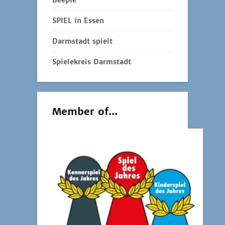
Beeple
SPIEL in Essen
Darmstadt spielt
Spielekreis Darmstadt
Member of...