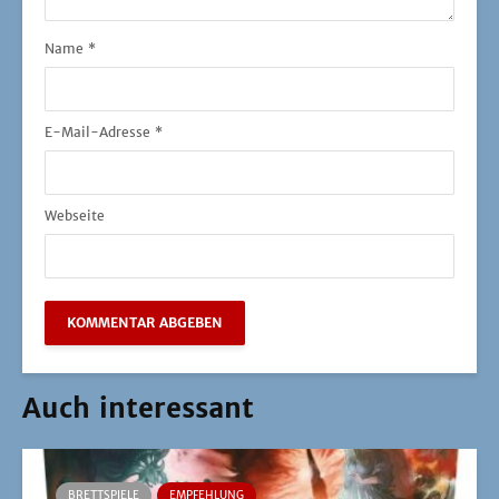
Name
*
E-Mail-Adresse
*
Webseite
Auch interessant
BRETTSPIELE
EMPFEHLUNG