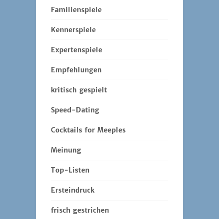
Familienspiele
Kennerspiele
Expertenspiele
Empfehlungen
kritisch gespielt
Speed-Dating
Cocktails for Meeples
Meinung
Top-Listen
Ersteindruck
frisch gestrichen