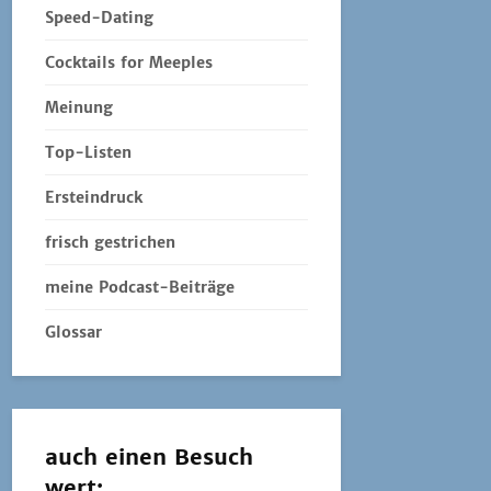
Speed-Dating
Cocktails for Meeples
Meinung
Top-Listen
Ersteindruck
frisch gestrichen
meine Podcast-Beiträge
Glossar
auch einen Besuch
wert: