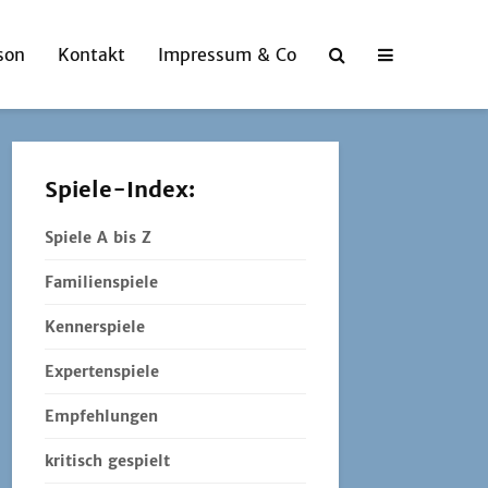
son
Kontakt
Impressum & Co
Spiele-Index:
Spiele A bis Z
Familienspiele
Kennerspiele
Expertenspiele
Empfehlungen
kritisch gespielt