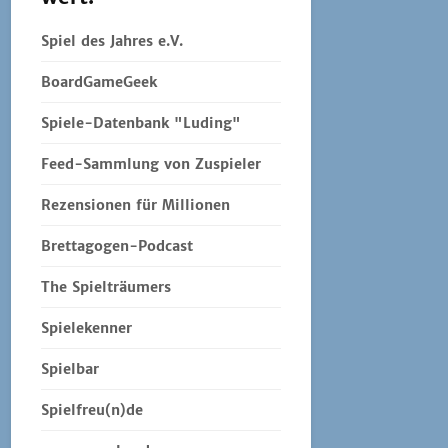
Spiel des Jahres e.V.
BoardGameGeek
Spiele-Datenbank "Luding"
Feed-Sammlung von Zuspieler
Rezensionen für Millionen
Brettagogen-Podcast
The Spielträumers
Spielekenner
Spielbar
Spielfreu(n)de