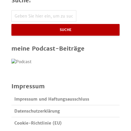
Suche:
SUCHE
meine Podcast-Beiträge
Impressum
Impressum und Haftungsausschluss
Datenschutzerklärung
Cookie-Richtlinie (EU)