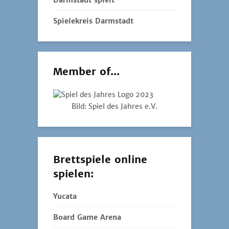
Darmstadt spielt
Spielekreis Darmstadt
Member of...
Bild: Spiel des Jahres e.V.
Brettspiele online
spielen:
Yucata
Board Game Arena