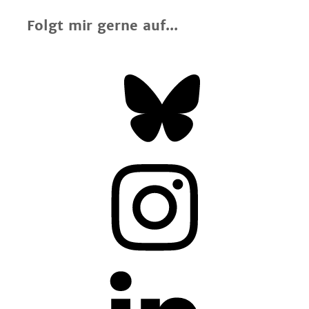
Folgt mir gerne auf...