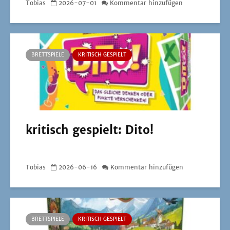
Tobias
2026-07-01
Kommentar hinzufügen
BRETTSPIELE
KRITISCH GESPIELT
kritisch gespielt: Dito!
Tobias
2026-06-16
Kommentar hinzufügen
BRETTSPIELE
KRITISCH GESPIELT