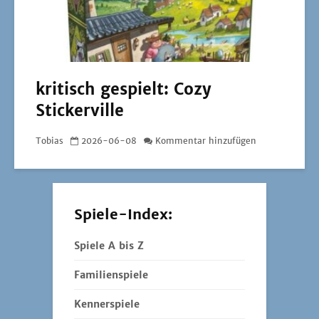
kritisch gespielt: Cozy
Stickerville
Tobias
2026-06-08
Kommentar hinzufügen
Spiele-Index:
Spiele A bis Z
Familienspiele
Kennerspiele