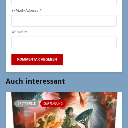
E-Mail-Adresse
*
Webseite
Auch interessant
BRETTSPIELE
EMPFEHLUNG