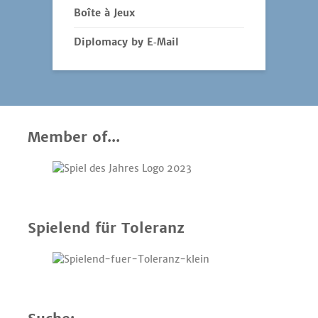
Boîte à Jeux
Diplomacy by E‑Mail
Member of...
Spielend für Toleranz