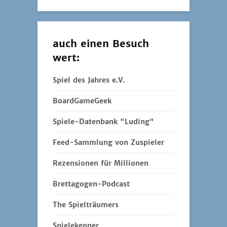
auch einen Besuch
wert:
Spiel des Jahres e.V.
BoardGameGeek
Spiele-Datenbank "Luding"
Feed-Sammlung von Zuspieler
Rezensionen für Millionen
Brettagogen-Podcast
The Spielträumers
Spielekenner