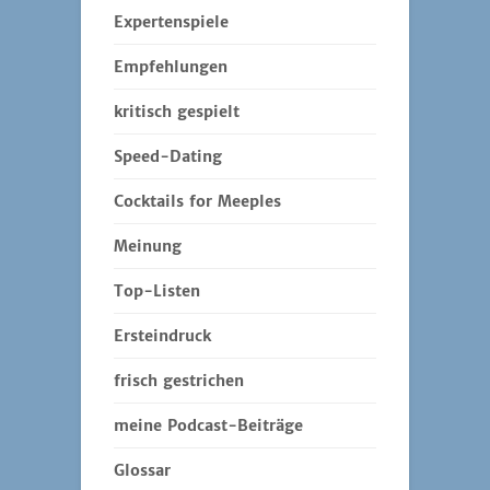
Expertenspiele
Empfehlungen
kritisch gespielt
Speed-Dating
Cocktails for Meeples
Meinung
Top-Listen
Ersteindruck
frisch gestrichen
meine Podcast-Beiträge
Glossar